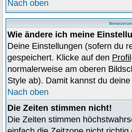
Nach oben
Benutzeran
Wie ändere ich meine Einstel
Deine Einstellungen (sofern du re
gespeichert. Klicke auf den
Profil
normalerweise am oberen Bildsc
Style ab). Damit kannst du deine
Nach oben
Die Zeiten stimmen nicht!
Die Zeiten stimmen höchstwahrsc
einfach die Zeitzone nicht richtig 