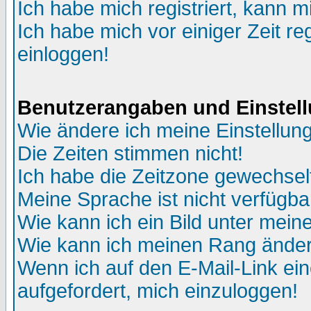
Ich habe mich registriert, kann m
Ich habe mich vor einiger Zeit re
einloggen!
Benutzerangaben und Einstel
Wie ändere ich meine Einstellun
Die Zeiten stimmen nicht!
Ich habe die Zeitzone gewechselt
Meine Sprache ist nicht verfügba
Wie kann ich ein Bild unter me
Wie kann ich meinen Rang ände
Wenn ich auf den E-Mail-Link ein
aufgefordert, mich einzuloggen!