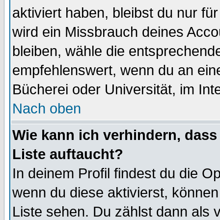
aktiviert haben, bleibst du nur f
wird ein Missbrauch deines Acco
bleiben, wähle die entsprechende
empfehlenswert, wenn du an einem
Bücherei oder Universität, im Int
Nach oben
Wie kann ich verhindern, dass 
Liste auftaucht?
In deinem Profil findest du die O
wenn du diese aktivierst, können
Liste sehen. Du zählst dann als 