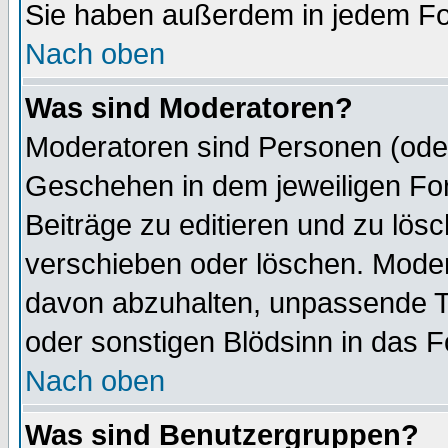
Sie haben außerdem in jedem Fo
Nach oben
Was sind Moderatoren?
Moderatoren sind Personen (oder
Geschehen in dem jeweiligen For
Beiträge zu editieren und zu lös
verschieben oder löschen. Mode
davon abzuhalten, unpassende T
oder sonstigen Blödsinn in das 
Nach oben
Was sind Benutzergruppen?