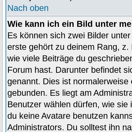
Nach oben
Wie kann ich ein Bild unter 
Es können sich zwei Bilder unt
erste gehört zu deinem Rang, z. 
wie viele Beiträge du geschriebe
Forum hast. Darunter befindet sic
genannt. Dies ist normalerweise
gebunden. Es liegt am Administra
Benutzer wählen dürfen, wie sie
du keine Avatare benutzen kanns
Administrators. Du solltest ihn 