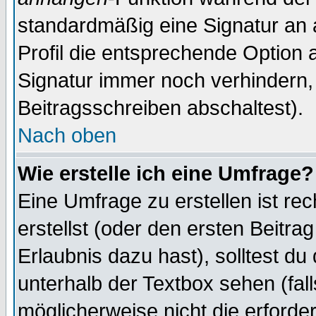
standardmäßig eine Signatur an 
Profil die entsprechende Option 
Signatur immer noch verhindern,
Beitragsschreiben abschaltest).
Nach oben
Wie erstelle ich eine Umfrage?
Eine Umfrage zu erstellen ist r
erstellst (oder den ersten Beitra
Erlaubnis dazu hast), solltest du
unterhalb der Textbox sehen (fall
möglicherweise nicht die erforder