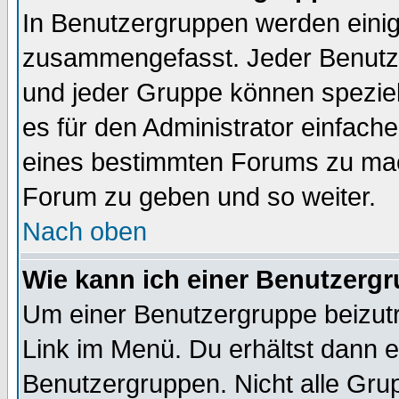
In Benutzergruppen werden einig
zusammengefasst. Jeder Benutz
und jeder Gruppe können speziell
es für den Administrator einfac
eines bestimmten Forums zu mach
Forum zu geben und so weiter.
Nach oben
Wie kann ich einer Benutzergr
Um einer Benutzergruppe beizutr
Link im Menü. Du erhältst dann e
Benutzergruppen. Nicht alle Gr