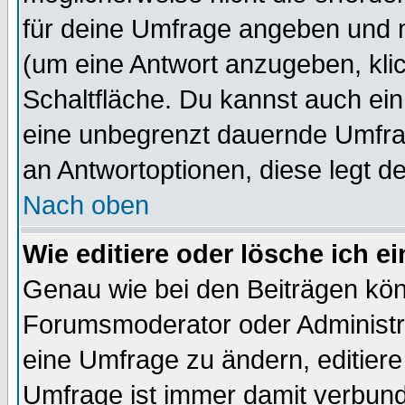
für deine Umfrage angeben und 
(um eine Antwort anzugeben, kli
Schaltfläche. Du kannst auch ein 
eine unbegrenzt dauernde Umfrag
an Antwortoptionen, diese legt de
Nach oben
Wie editiere oder lösche ich 
Genau wie bei den Beiträgen kö
Forumsmoderator oder Administra
eine Umfrage zu ändern, editiere
Umfrage ist immer damit verbun