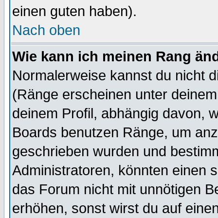
einen guten haben).
Nach oben
Wie kann ich meinen Rang än
Normalerweise kannst du nicht d
(Ränge erscheinen unter deine
deinem Profil, abhängig davon, w
Boards benutzen Ränge, um anzu
geschrieben wurden und bestimm
Administratoren, könnten einen s
das Forum nicht mit unnötigen B
erhöhen, sonst wirst du auf einen