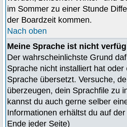
im Sommer zu einer Stunde Diff
der Boardzeit kommen.
Nach oben
Meine Sprache ist nicht verfüg
Der wahrscheinlichste Grund dafü
Sprache nicht installiert hat ode
Sprache übersetzt. Versuche, de
überzeugen, dein Sprachfile zu inst
kannst du auch gerne selber ein
Informationen erhältst du auf de
Ende jeder Seite)