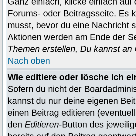
Ganz einfach, klicke einfach auf
Forums- oder Beitragsseite. Es ka
musst, bevor du eine Nachricht 
Aktionen werden am Ende der Sei
Themen erstellen, Du kannst an
Nach oben
Wie editiere oder lösche ich e
Sofern du nicht der Boardadminis
kannst du nur deine eigenen Beit
einen Beitrag editieren (eventuel
den
Editieren
-Button des jeweilig