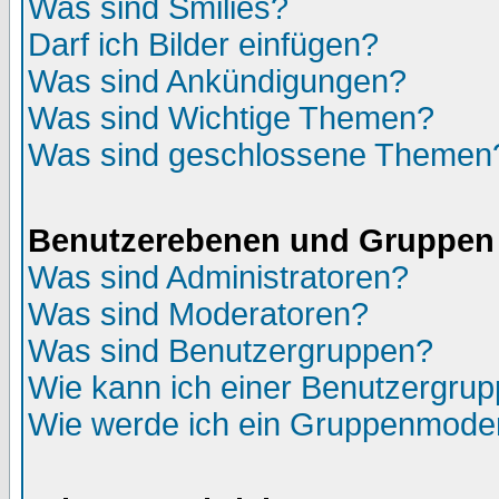
Was sind Smilies?
Darf ich Bilder einfügen?
Was sind Ankündigungen?
Was sind Wichtige Themen?
Was sind geschlossene Themen
Benutzerebenen und Gruppen
Was sind Administratoren?
Was sind Moderatoren?
Was sind Benutzergruppen?
Wie kann ich einer Benutzergrup
Wie werde ich ein Gruppenmode