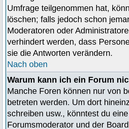
Umfrage teilgenommen hat, könn
löschen; falls jedoch schon jema
Moderatoren oder Administratoren
verhindert werden, dass Persone
sie die Antworten verändern.
Nach oben
Warum kann ich ein Forum nic
Manche Foren können nur von b
betreten werden. Um dort hinein
schreiben usw., könntest du eine
Forumsmoderator und der Boarda