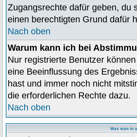
Zugangsrechte dafür geben, du so
einen berechtigten Grund dafür h
Nach oben
Warum kann ich bei Abstimmu
Nur registrierte Benutzer könne
eine Beeinflussung des Ergebnisse
hast und immer noch nicht mitsti
die erforderlichen Rechte dazu.
Nach oben
Was man in u