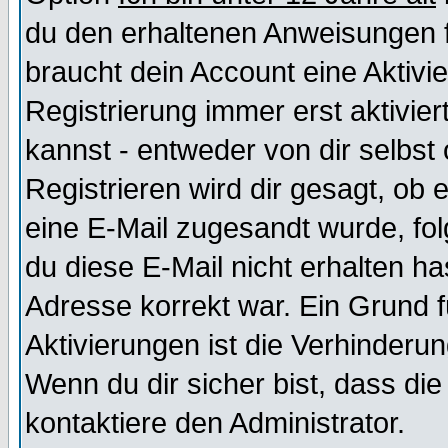
du den erhaltenen Anweisungen fol
braucht dein Account eine Aktivi
Registrierung immer erst aktivie
kannst - entweder von dir selbst
Registrieren wird dir gesagt, ob e
eine E-Mail zugesandt wurde, fol
du diese E-Mail nicht erhalten ha
Adresse korrekt war. Ein Grund 
Aktivierungen ist die Verhinder
Wenn du dir sicher bist, dass die
kontaktiere den Administrator.