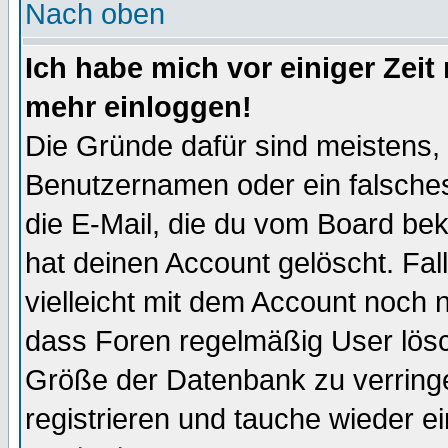
Nach oben
Ich habe mich vor einiger Zeit 
mehr einloggen!
Die Gründe dafür sind meistens,
Benutzernamen oder ein falsche
die E-Mail, die du vom Board be
hat deinen Account gelöscht. Falls
vielleicht mit dem Account noch n
dass Foren regelmäßig User lösc
Größe der Datenbank zu verringe
registrieren und tauche wieder ei