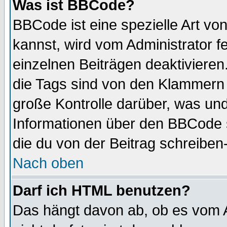
Was ist BBCode?
BBCode ist eine spezielle Art 
kannst, wird vom Administrator f
einzelnen Beiträgen deaktivieren
die Tags sind von den Klammern [
große Kontrolle darüber, was und
Informationen über den BBCode so
die du von der Beitrag schreiben
Nach oben
Darf ich HTML benutzen?
Das hängt davon ab, ob es vom Ad