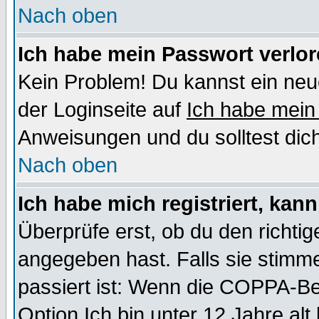
Nach oben
Ich habe mein Passwort verlor
Kein Problem! Du kannst ein neu
der Loginseite auf
Ich habe mein
Anweisungen und du solltest dic
Nach oben
Ich habe mich registriert, kan
Überprüfe erst, ob du den richt
angegeben hast. Falls sie stimme
passiert ist: Wenn die COPPA-Be
Option
Ich bin unter 12 Jahre alt