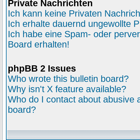
Private Nachrichten
Ich kann keine Privaten Nachric
Ich erhalte dauernd ungewollte P
Ich habe eine Spam- oder perve
Board erhalten!
phpBB 2 Issues
Who wrote this bulletin board?
Why isn't X feature available?
Who do I contact about abusive an
board?