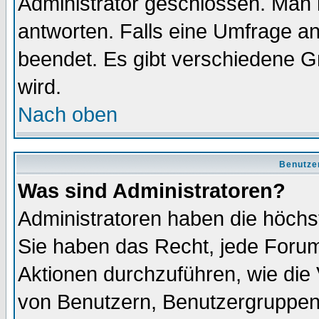
Administrator geschlossen. Man 
antworten. Falls eine Umfrage a
beendet. Es gibt verschiedene 
wird.
Nach oben
Benutze
Was sind Administratoren?
Administratoren haben die höch
Sie haben das Recht, jede Forum
Aktionen durchzuführen, wie di
von Benutzern, Benutzergruppen