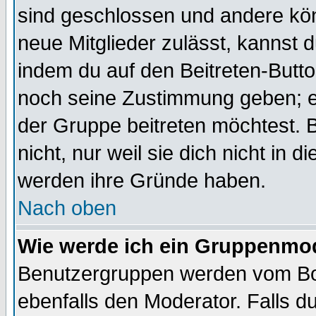
sind geschlossen und andere kön
neue Mitglieder zulässt, kannst d
indem du auf den Beitreten-Butt
noch seine Zustimmung geben; e
der Gruppe beitreten möchtest. 
nicht, nur weil sie dich nicht in
werden ihre Gründe haben.
Nach oben
Wie werde ich ein Gruppenmo
Benutzergruppen werden vom Boar
ebenfalls den Moderator. Falls du 