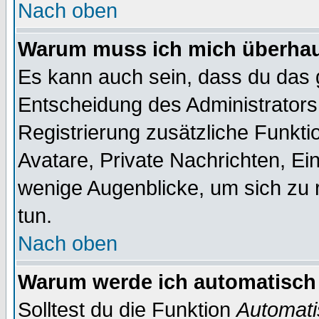
Nach oben
Warum muss ich mich überhaup
Es kann auch sein, dass du das g
Entscheidung des Administrators.
Registrierung zusätzliche Funktio
Avatare, Private Nachrichten, Ein
wenige Augenblicke, um sich zu re
tun.
Nach oben
Warum werde ich automatisch
Solltest du die Funktion
Automati