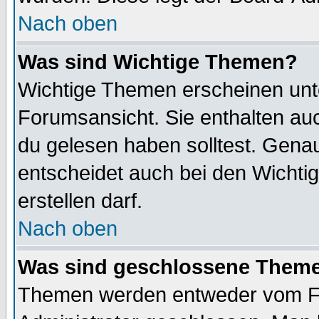
Nach oben
Was sind Wichtige Themen?
Wichtige Themen erscheinen unt
Forumsansicht. Sie enthalten auc
du gelesen haben solltest. Gena
entscheidet auch bei den Wichti
erstellen darf.
Nach oben
Was sind geschlossene Them
Themen werden entweder vom F