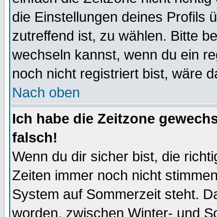
die Einstellungen deines Profils 
zutreffend ist, zu wählen. Bitte 
wechseln kannst, wenn du ein regis
noch nicht registriert bist, wäre 
Nach oben
Ich habe die Zeitzone gewechs
falsch!
Wenn du dir sicher bist, die rich
Zeiten immer noch nicht stimmen
System auf Sommerzeit steht. Da
worden, zwischen Winter- und S