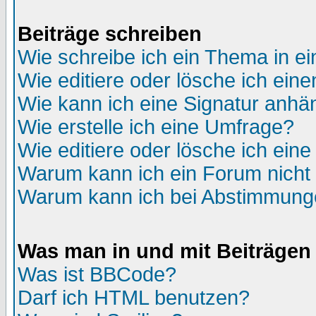
Beiträge schreiben
Wie schreibe ich ein Thema in e
Wie editiere oder lösche ich eine
Wie kann ich eine Signatur anh
Wie erstelle ich eine Umfrage?
Wie editiere oder lösche ich ein
Warum kann ich ein Forum nicht 
Warum kann ich bei Abstimmung
Was man in und mit Beiträgen
Was ist BBCode?
Darf ich HTML benutzen?