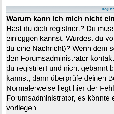
Regist
Warum kann ich mich nicht ei
Hast du dich registriert? Du muss
einloggen kannst. Wurdest du vo
du eine Nachricht)? Wenn dem so
den Forumsadministrator kontakt
du registriert und nicht gebannt 
kannst, dann überprüfe deinen 
Normalerweise liegt hier der Fehle
Forumsadministrator, es könnte e
vorliegen.