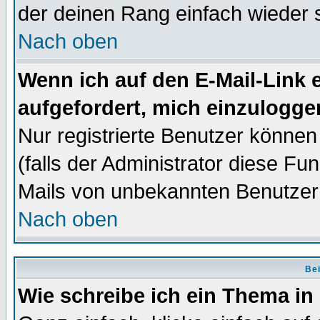
der deinen Rang einfach wieder 
Nach oben
Wenn ich auf den E-Mail-Link e
aufgefordert, mich einzulogge
Nur registrierte Benutzer könne
(falls der Administrator diese Fu
Mails von unbekannten Benutzer
Nach oben
Bei
Wie schreibe ich ein Thema in