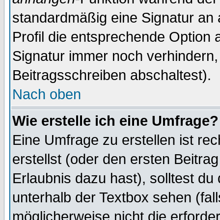
standardmäßig eine Signatur an 
Profil die entsprechende Option 
Signatur immer noch verhindern,
Beitragsschreiben abschaltest).
Nach oben
Wie erstelle ich eine Umfrage?
Eine Umfrage zu erstellen ist r
erstellst (oder den ersten Beitra
Erlaubnis dazu hast), solltest du
unterhalb der Textbox sehen (fall
möglicherweise nicht die erforder