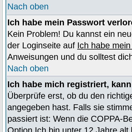
Nach oben
Ich habe mein Passwort verlor
Kein Problem! Du kannst ein neu
der Loginseite auf
Ich habe mein
Anweisungen und du solltest dic
Nach oben
Ich habe mich registriert, kan
Überprüfe erst, ob du den richt
angegeben hast. Falls sie stimme
passiert ist: Wenn die COPPA-Be
Option
Ich bin unter 12 Jahre alt