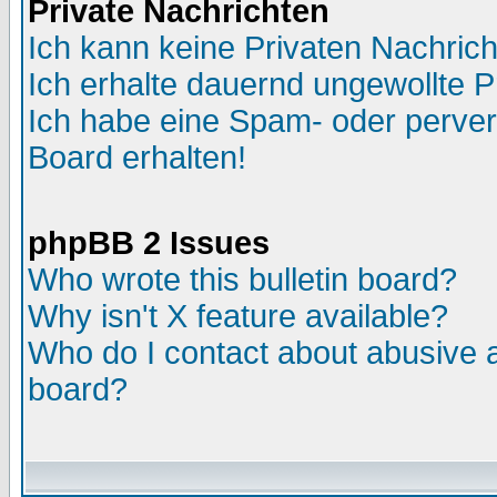
Private Nachrichten
Ich kann keine Privaten Nachric
Ich erhalte dauernd ungewollte P
Ich habe eine Spam- oder perve
Board erhalten!
phpBB 2 Issues
Who wrote this bulletin board?
Why isn't X feature available?
Who do I contact about abusive an
board?