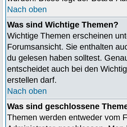
Nach oben
Was sind Wichtige Themen?
Wichtige Themen erscheinen unt
Forumsansicht. Sie enthalten auc
du gelesen haben solltest. Gena
entscheidet auch bei den Wichti
erstellen darf.
Nach oben
Was sind geschlossene Them
Themen werden entweder vom F