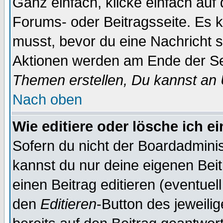
Ganz einfach, klicke einfach auf
Forums- oder Beitragsseite. Es ka
musst, bevor du eine Nachricht 
Aktionen werden am Ende der Sei
Themen erstellen, Du kannst an
Nach oben
Wie editiere oder lösche ich e
Sofern du nicht der Boardadminis
kannst du nur deine eigenen Beit
einen Beitrag editieren (eventuel
den
Editieren
-Button des jeweilig