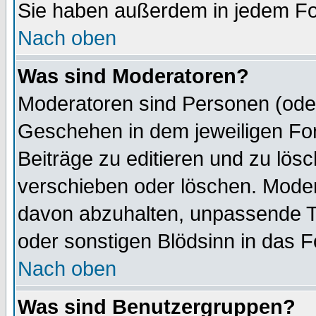
Sie haben außerdem in jedem Fo
Nach oben
Was sind Moderatoren?
Moderatoren sind Personen (oder
Geschehen in dem jeweiligen For
Beiträge zu editieren und zu lös
verschieben oder löschen. Mode
davon abzuhalten, unpassende T
oder sonstigen Blödsinn in das 
Nach oben
Was sind Benutzergruppen?