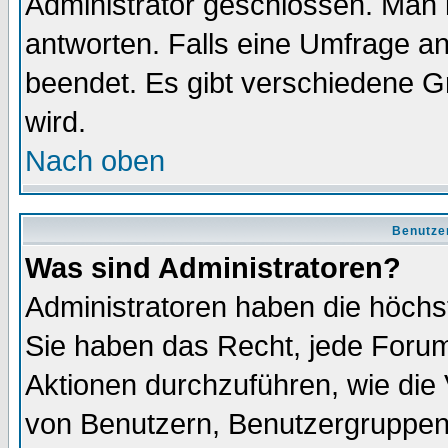
Administrator geschlossen. Man 
antworten. Falls eine Umfrage a
beendet. Es gibt verschiedene 
wird.
Nach oben
Benutze
Was sind Administratoren?
Administratoren haben die höch
Sie haben das Recht, jede Forum
Aktionen durchzuführen, wie di
von Benutzern, Benutzergruppen