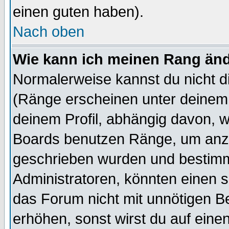
einen guten haben).
Nach oben
Wie kann ich meinen Rang än
Normalerweise kannst du nicht d
(Ränge erscheinen unter deine
deinem Profil, abhängig davon, w
Boards benutzen Ränge, um anzu
geschrieben wurden und bestimm
Administratoren, könnten einen s
das Forum nicht mit unnötigen B
erhöhen, sonst wirst du auf einen