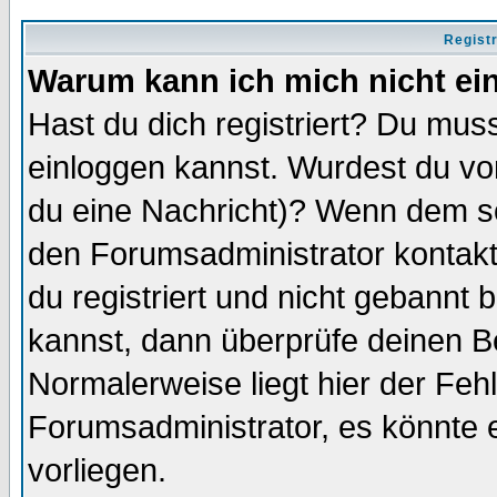
Regist
Warum kann ich mich nicht ei
Hast du dich registriert? Du muss
einloggen kannst. Wurdest du vo
du eine Nachricht)? Wenn dem so
den Forumsadministrator kontakt
du registriert und nicht gebannt 
kannst, dann überprüfe deinen 
Normalerweise liegt hier der Fehle
Forumsadministrator, es könnte e
vorliegen.