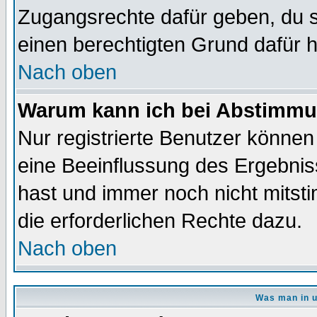
Zugangsrechte dafür geben, du so
einen berechtigten Grund dafür h
Nach oben
Warum kann ich bei Abstimmu
Nur registrierte Benutzer könne
eine Beeinflussung des Ergebnisse
hast und immer noch nicht mitsti
die erforderlichen Rechte dazu.
Nach oben
Was man in u