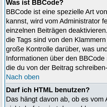
Was ist BBCode?
BBCode ist eine spezielle Art 
kannst, wird vom Administrator f
einzelnen Beiträgen deaktivieren
die Tags sind von den Klammern [
große Kontrolle darüber, was und
Informationen über den BBCode so
die du von der Beitrag schreiben
Nach oben
Darf ich HTML benutzen?
Das hängt davon ab, ob es vom Ad