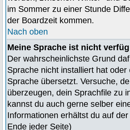
im Sommer zu einer Stunde Diff
der Boardzeit kommen.
Nach oben
Meine Sprache ist nicht verfüg
Der wahrscheinlichste Grund dafü
Sprache nicht installiert hat ode
Sprache übersetzt. Versuche, de
überzeugen, dein Sprachfile zu inst
kannst du auch gerne selber ein
Informationen erhältst du auf de
Ende jeder Seite)