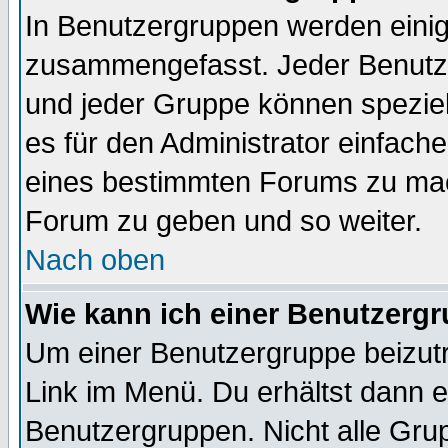
In Benutzergruppen werden einig
zusammengefasst. Jeder Benutz
und jeder Gruppe können speziell
es für den Administrator einfac
eines bestimmten Forums zu mach
Forum zu geben und so weiter.
Nach oben
Wie kann ich einer Benutzergr
Um einer Benutzergruppe beizutr
Link im Menü. Du erhältst dann e
Benutzergruppen. Nicht alle Gr