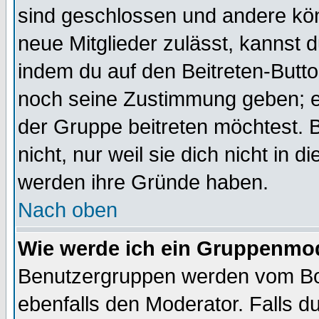
sind geschlossen und andere kön
neue Mitglieder zulässt, kannst d
indem du auf den Beitreten-Butt
noch seine Zustimmung geben; e
der Gruppe beitreten möchtest. 
nicht, nur weil sie dich nicht in
werden ihre Gründe haben.
Nach oben
Wie werde ich ein Gruppenmo
Benutzergruppen werden vom Boar
ebenfalls den Moderator. Falls du 