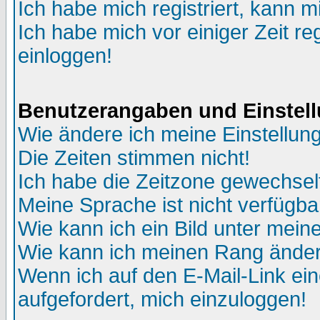
Ich habe mich registriert, kann m
Ich habe mich vor einiger Zeit re
einloggen!
Benutzerangaben und Einstel
Wie ändere ich meine Einstellun
Die Zeiten stimmen nicht!
Ich habe die Zeitzone gewechselt
Meine Sprache ist nicht verfügba
Wie kann ich ein Bild unter me
Wie kann ich meinen Rang ände
Wenn ich auf den E-Mail-Link ein
aufgefordert, mich einzuloggen!