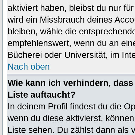
aktiviert haben, bleibst du nur f
wird ein Missbrauch deines Acco
bleiben, wähle die entsprechende
empfehlenswert, wenn du an einem
Bücherei oder Universität, im Int
Nach oben
Wie kann ich verhindern, dass 
Liste auftaucht?
In deinem Profil findest du die O
wenn du diese aktivierst, können
Liste sehen. Du zählst dann als 