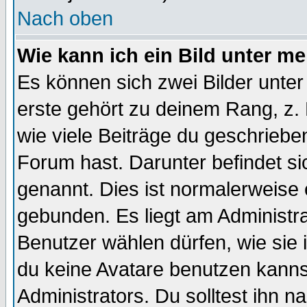
Nach oben
Wie kann ich ein Bild unter 
Es können sich zwei Bilder unt
erste gehört zu deinem Rang, z. 
wie viele Beiträge du geschriebe
Forum hast. Darunter befindet sic
genannt. Dies ist normalerweise
gebunden. Es liegt am Administra
Benutzer wählen dürfen, wie sie
du keine Avatare benutzen kanns
Administrators. Du solltest ihn 