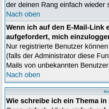
der deinen Rang einfach wieder 
Nach oben
Wenn ich auf den E-Mail-Link e
aufgefordert, mich einzulogge
Nur registrierte Benutzer könne
(falls der Administrator diese Fu
Mails von unbekannten Benutzer
Nach oben
Bei
Wie schreibe ich ein Thema in