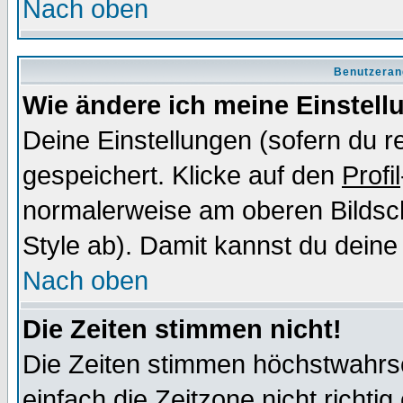
Nach oben
Benutzeran
Wie ändere ich meine Einstel
Deine Einstellungen (sofern du re
gespeichert. Klicke auf den
Profil
normalerweise am oberen Bildsc
Style ab). Damit kannst du deine
Nach oben
Die Zeiten stimmen nicht!
Die Zeiten stimmen höchstwahrsc
einfach die Zeitzone nicht richtig 