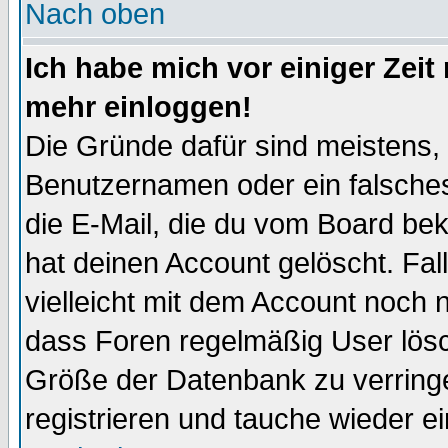
Nach oben
Ich habe mich vor einiger Zeit 
mehr einloggen!
Die Gründe dafür sind meistens,
Benutzernamen oder ein falsche
die E-Mail, die du vom Board be
hat deinen Account gelöscht. Falls
vielleicht mit dem Account noch n
dass Foren regelmäßig User lösc
Größe der Datenbank zu verringe
registrieren und tauche wieder ei