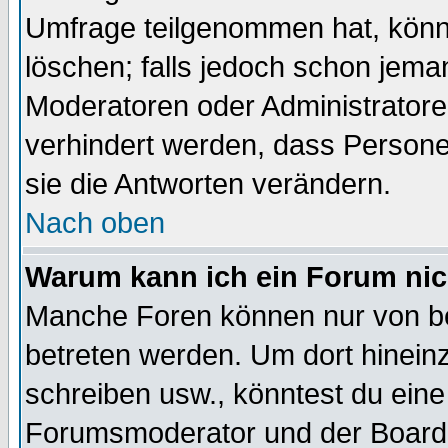
Umfrage teilgenommen hat, könn
löschen; falls jedoch schon jema
Moderatoren oder Administratoren
verhindert werden, dass Persone
sie die Antworten verändern.
Nach oben
Warum kann ich ein Forum nic
Manche Foren können nur von b
betreten werden. Um dort hinein
schreiben usw., könntest du eine
Forumsmoderator und der Boarda