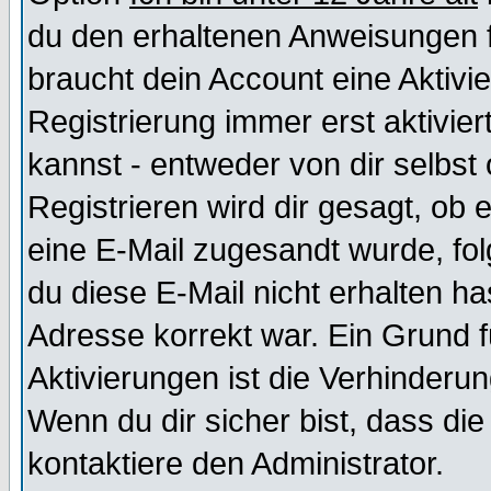
du den erhaltenen Anweisungen fol
braucht dein Account eine Aktivi
Registrierung immer erst aktivie
kannst - entweder von dir selbst
Registrieren wird dir gesagt, ob e
eine E-Mail zugesandt wurde, fol
du diese E-Mail nicht erhalten ha
Adresse korrekt war. Ein Grund 
Aktivierungen ist die Verhinder
Wenn du dir sicher bist, dass die
kontaktiere den Administrator.