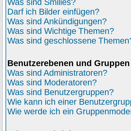
Was sind Smilies?
Darf ich Bilder einfügen?
Was sind Ankündigungen?
Was sind Wichtige Themen?
Was sind geschlossene Themen
Benutzerebenen und Gruppen
Was sind Administratoren?
Was sind Moderatoren?
Was sind Benutzergruppen?
Wie kann ich einer Benutzergrup
Wie werde ich ein Gruppenmode