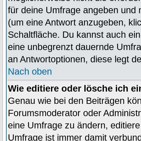
für deine Umfrage angeben und 
(um eine Antwort anzugeben, kli
Schaltfläche. Du kannst auch ein 
eine unbegrenzt dauernde Umfrag
an Antwortoptionen, diese legt de
Nach oben
Wie editiere oder lösche ich 
Genau wie bei den Beiträgen kö
Forumsmoderator oder Administra
eine Umfrage zu ändern, editiere
Umfrage ist immer damit verbun