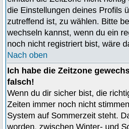
die Einstellungen deines Profils 
zutreffend ist, zu wählen. Bitte 
wechseln kannst, wenn du ein regis
noch nicht registriert bist, wäre 
Nach oben
Ich habe die Zeitzone gewechs
falsch!
Wenn du dir sicher bist, die rich
Zeiten immer noch nicht stimmen
System auf Sommerzeit steht. Da
worden, zwischen Winter- und S