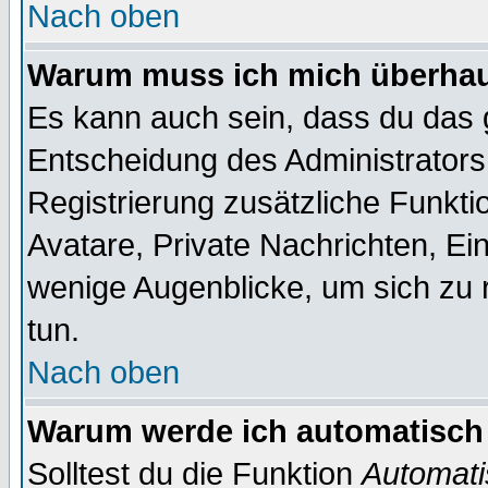
Nach oben
Warum muss ich mich überhaup
Es kann auch sein, dass du das g
Entscheidung des Administrators.
Registrierung zusätzliche Funktio
Avatare, Private Nachrichten, Ein
wenige Augenblicke, um sich zu re
tun.
Nach oben
Warum werde ich automatisch
Solltest du die Funktion
Automati