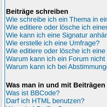
Beiträge schreiben
Wie schreibe ich ein Thema in e
Wie editiere oder lösche ich eine
Wie kann ich eine Signatur anh
Wie erstelle ich eine Umfrage?
Wie editiere oder lösche ich ein
Warum kann ich ein Forum nicht 
Warum kann ich bei Abstimmung
Was man in und mit Beiträgen
Was ist BBCode?
Darf ich HTML benutzen?