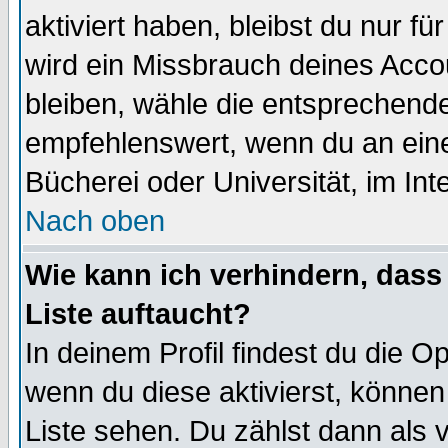
aktiviert haben, bleibst du nur f
wird ein Missbrauch deines Acco
bleiben, wähle die entsprechende
empfehlenswert, wenn du an einem
Bücherei oder Universität, im Int
Nach oben
Wie kann ich verhindern, dass 
Liste auftaucht?
In deinem Profil findest du die O
wenn du diese aktivierst, können
Liste sehen. Du zählst dann als 