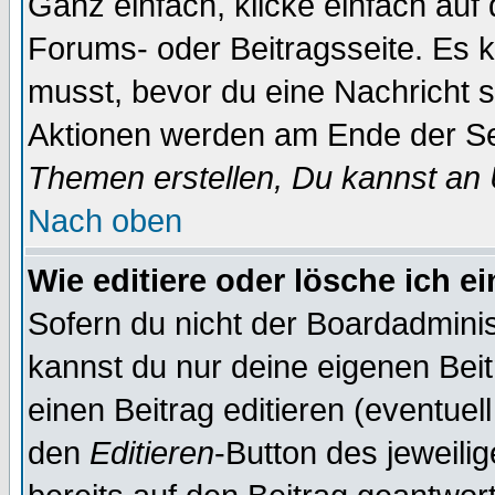
Ganz einfach, klicke einfach auf
Forums- oder Beitragsseite. Es ka
musst, bevor du eine Nachricht 
Aktionen werden am Ende der Sei
Themen erstellen, Du kannst an
Nach oben
Wie editiere oder lösche ich e
Sofern du nicht der Boardadminis
kannst du nur deine eigenen Beit
einen Beitrag editieren (eventuel
den
Editieren
-Button des jeweilig