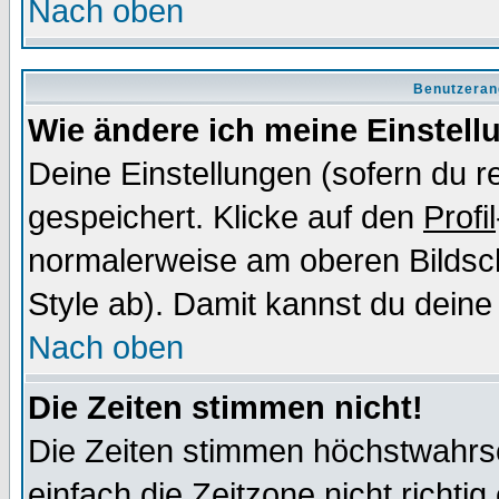
Nach oben
Benutzeran
Wie ändere ich meine Einstel
Deine Einstellungen (sofern du re
gespeichert. Klicke auf den
Profil
normalerweise am oberen Bildsc
Style ab). Damit kannst du deine
Nach oben
Die Zeiten stimmen nicht!
Die Zeiten stimmen höchstwahrsc
einfach die Zeitzone nicht richtig 