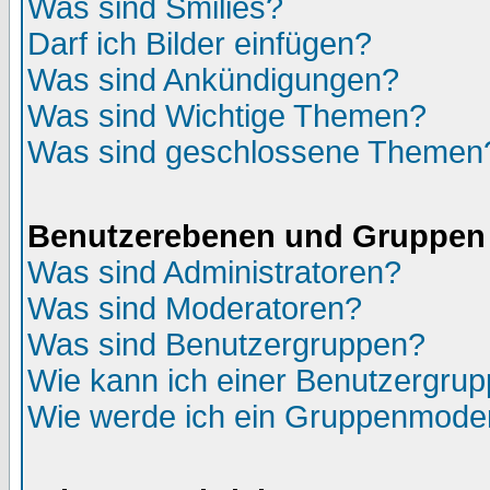
Was sind Smilies?
Darf ich Bilder einfügen?
Was sind Ankündigungen?
Was sind Wichtige Themen?
Was sind geschlossene Themen
Benutzerebenen und Gruppen
Was sind Administratoren?
Was sind Moderatoren?
Was sind Benutzergruppen?
Wie kann ich einer Benutzergrup
Wie werde ich ein Gruppenmode