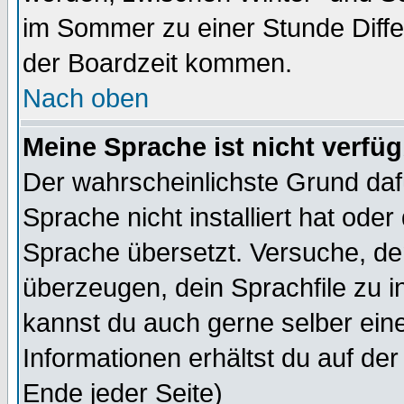
im Sommer zu einer Stunde Diff
der Boardzeit kommen.
Nach oben
Meine Sprache ist nicht verfüg
Der wahrscheinlichste Grund dafü
Sprache nicht installiert hat ode
Sprache übersetzt. Versuche, de
überzeugen, dein Sprachfile zu inst
kannst du auch gerne selber ein
Informationen erhältst du auf de
Ende jeder Seite)