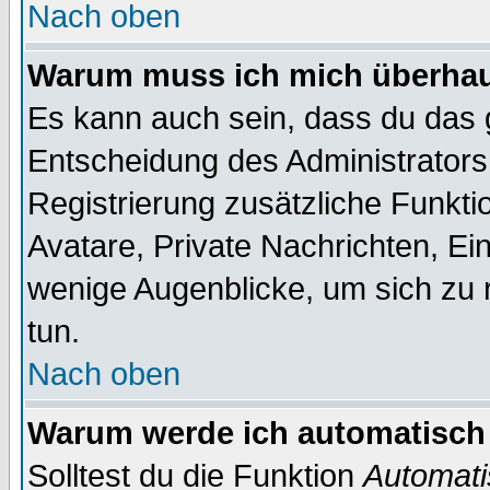
Nach oben
Warum muss ich mich überhaup
Es kann auch sein, dass du das g
Entscheidung des Administrators.
Registrierung zusätzliche Funktio
Avatare, Private Nachrichten, Ein
wenige Augenblicke, um sich zu re
tun.
Nach oben
Warum werde ich automatisch
Solltest du die Funktion
Automati