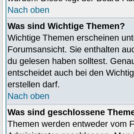
Nach oben
Was sind Wichtige Themen?
Wichtige Themen erscheinen unt
Forumsansicht. Sie enthalten auc
du gelesen haben solltest. Gena
entscheidet auch bei den Wichti
erstellen darf.
Nach oben
Was sind geschlossene Them
Themen werden entweder vom F