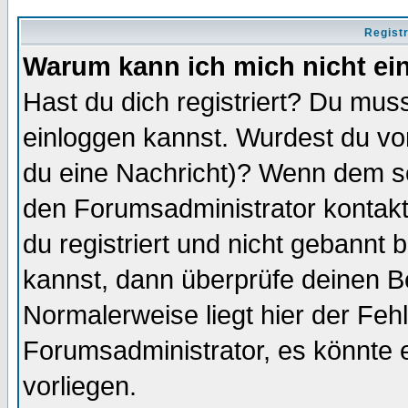
Regist
Warum kann ich mich nicht ei
Hast du dich registriert? Du muss
einloggen kannst. Wurdest du vo
du eine Nachricht)? Wenn dem so
den Forumsadministrator kontakt
du registriert und nicht gebannt 
kannst, dann überprüfe deinen 
Normalerweise liegt hier der Fehle
Forumsadministrator, es könnte e
vorliegen.