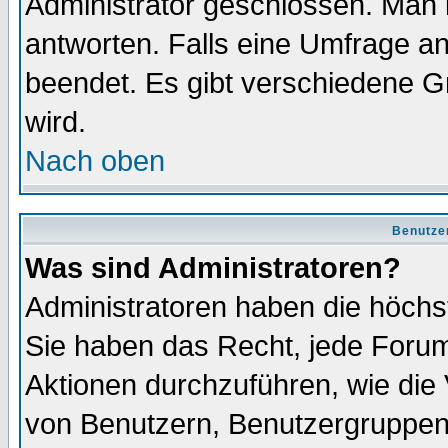
Administrator geschlossen. Man 
antworten. Falls eine Umfrage a
beendet. Es gibt verschiedene 
wird.
Nach oben
Benutze
Was sind Administratoren?
Administratoren haben die höch
Sie haben das Recht, jede Forum
Aktionen durchzuführen, wie di
von Benutzern, Benutzergruppen