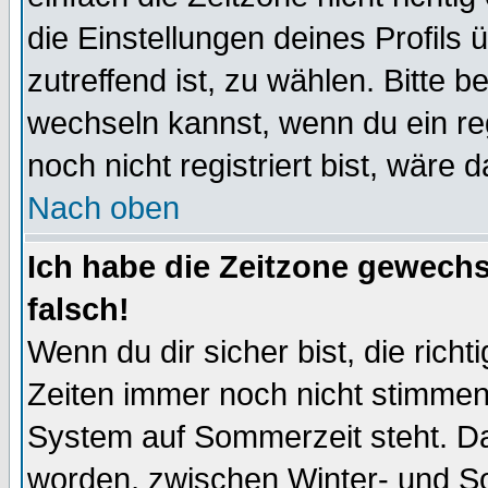
die Einstellungen deines Profils 
zutreffend ist, zu wählen. Bitte 
wechseln kannst, wenn du ein regis
noch nicht registriert bist, wäre 
Nach oben
Ich habe die Zeitzone gewechs
falsch!
Wenn du dir sicher bist, die rich
Zeiten immer noch nicht stimmen
System auf Sommerzeit steht. Da
worden, zwischen Winter- und S