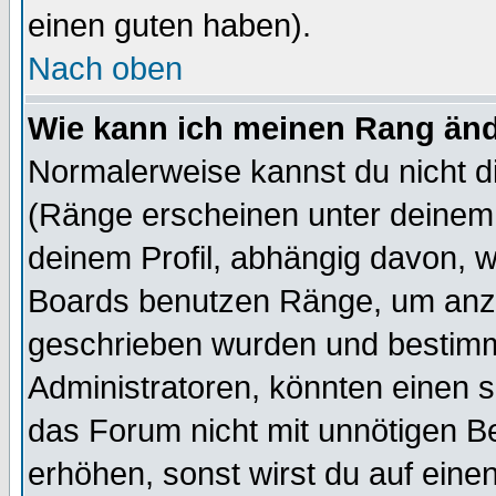
einen guten haben).
Nach oben
Wie kann ich meinen Rang än
Normalerweise kannst du nicht d
(Ränge erscheinen unter deine
deinem Profil, abhängig davon, w
Boards benutzen Ränge, um anzu
geschrieben wurden und bestimm
Administratoren, könnten einen s
das Forum nicht mit unnötigen B
erhöhen, sonst wirst du auf einen