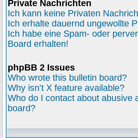
Private Nachrichten
Ich kann keine Privaten Nachric
Ich erhalte dauernd ungewollte P
Ich habe eine Spam- oder perve
Board erhalten!
phpBB 2 Issues
Who wrote this bulletin board?
Why isn't X feature available?
Who do I contact about abusive an
board?