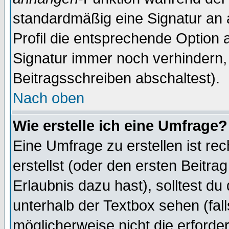
standardmäßig eine Signatur an 
Profil die entsprechende Option 
Signatur immer noch verhindern,
Beitragsschreiben abschaltest).
Nach oben
Wie erstelle ich eine Umfrage?
Eine Umfrage zu erstellen ist r
erstellst (oder den ersten Beitra
Erlaubnis dazu hast), solltest du
unterhalb der Textbox sehen (fall
möglicherweise nicht die erforder