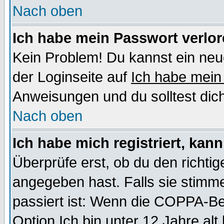
Nach oben
Ich habe mein Passwort verlor
Kein Problem! Du kannst ein neu
der Loginseite auf
Ich habe mein
Anweisungen und du solltest dic
Nach oben
Ich habe mich registriert, kan
Überprüfe erst, ob du den richt
angegeben hast. Falls sie stimme
passiert ist: Wenn die COPPA-Be
Option
Ich bin unter 12 Jahre alt