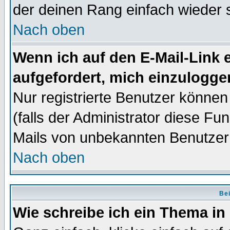
der deinen Rang einfach wieder 
Nach oben
Wenn ich auf den E-Mail-Link e
aufgefordert, mich einzulogge
Nur registrierte Benutzer könne
(falls der Administrator diese Fu
Mails von unbekannten Benutzer
Nach oben
Bei
Wie schreibe ich ein Thema in