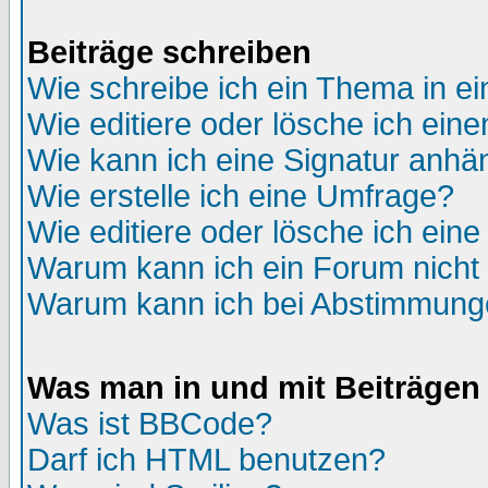
Beiträge schreiben
Wie schreibe ich ein Thema in e
Wie editiere oder lösche ich eine
Wie kann ich eine Signatur anh
Wie erstelle ich eine Umfrage?
Wie editiere oder lösche ich ein
Warum kann ich ein Forum nicht 
Warum kann ich bei Abstimmung
Was man in und mit Beiträgen
Was ist BBCode?
Darf ich HTML benutzen?