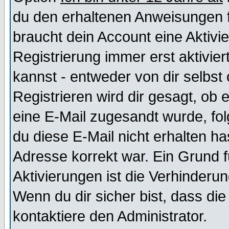
du den erhaltenen Anweisungen fol
braucht dein Account eine Aktivi
Registrierung immer erst aktivie
kannst - entweder von dir selbst
Registrieren wird dir gesagt, ob e
eine E-Mail zugesandt wurde, fol
du diese E-Mail nicht erhalten ha
Adresse korrekt war. Ein Grund 
Aktivierungen ist die Verhinder
Wenn du dir sicher bist, dass die
kontaktiere den Administrator.