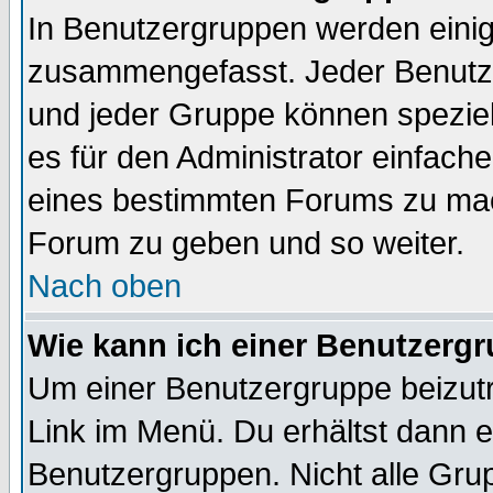
In Benutzergruppen werden einig
zusammengefasst. Jeder Benutz
und jeder Gruppe können speziell
es für den Administrator einfac
eines bestimmten Forums zu mach
Forum zu geben und so weiter.
Nach oben
Wie kann ich einer Benutzergr
Um einer Benutzergruppe beizutr
Link im Menü. Du erhältst dann e
Benutzergruppen. Nicht alle Gr