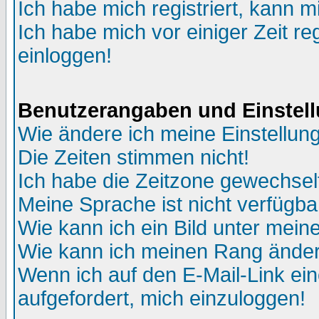
Ich habe mich registriert, kann m
Ich habe mich vor einiger Zeit re
einloggen!
Benutzerangaben und Einstel
Wie ändere ich meine Einstellun
Die Zeiten stimmen nicht!
Ich habe die Zeitzone gewechselt
Meine Sprache ist nicht verfügba
Wie kann ich ein Bild unter me
Wie kann ich meinen Rang ände
Wenn ich auf den E-Mail-Link ein
aufgefordert, mich einzuloggen!