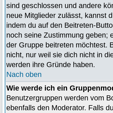
sind geschlossen und andere kön
neue Mitglieder zulässt, kannst d
indem du auf den Beitreten-Butt
noch seine Zustimmung geben; e
der Gruppe beitreten möchtest. 
nicht, nur weil sie dich nicht in
werden ihre Gründe haben.
Nach oben
Wie werde ich ein Gruppenmo
Benutzergruppen werden vom Boar
ebenfalls den Moderator. Falls du 