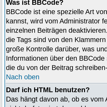
Was ist BBCode?
BBCode ist eine spezielle Art 
kannst, wird vom Administrator f
einzelnen Beiträgen deaktivieren
die Tags sind von den Klammern [
große Kontrolle darüber, was und
Informationen über den BBCode so
die du von der Beitrag schreiben
Nach oben
Darf ich HTML benutzen?
Das hängt davon ab, ob es vom Ad