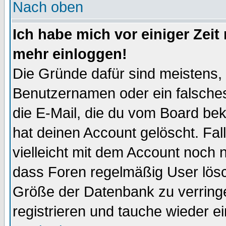
Nach oben
Ich habe mich vor einiger Zeit 
mehr einloggen!
Die Gründe dafür sind meistens,
Benutzernamen oder ein falsche
die E-Mail, die du vom Board be
hat deinen Account gelöscht. Falls
vielleicht mit dem Account noch n
dass Foren regelmäßig User lösc
Größe der Datenbank zu verringe
registrieren und tauche wieder ei