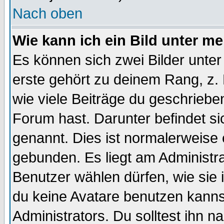
Nach oben
Wie kann ich ein Bild unter 
Es können sich zwei Bilder unt
erste gehört zu deinem Rang, z. 
wie viele Beiträge du geschriebe
Forum hast. Darunter befindet sic
genannt. Dies ist normalerweise
gebunden. Es liegt am Administra
Benutzer wählen dürfen, wie sie
du keine Avatare benutzen kanns
Administrators. Du solltest ihn 