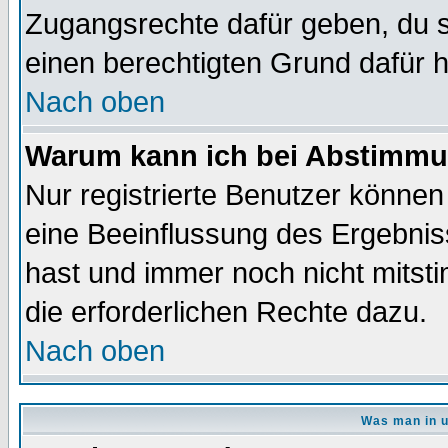
Zugangsrechte dafür geben, du so
einen berechtigten Grund dafür h
Nach oben
Warum kann ich bei Abstimmu
Nur registrierte Benutzer könne
eine Beeinflussung des Ergebnisse
hast und immer noch nicht mitsti
die erforderlichen Rechte dazu.
Nach oben
Was man in u