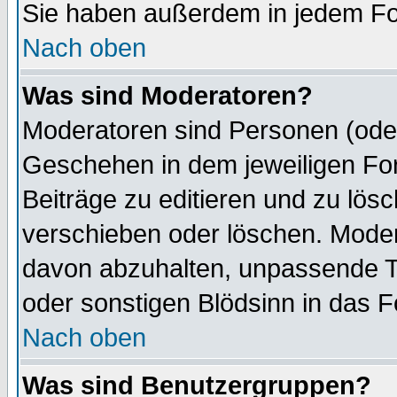
Sie haben außerdem in jedem Fo
Nach oben
Was sind Moderatoren?
Moderatoren sind Personen (oder
Geschehen in dem jeweiligen For
Beiträge zu editieren und zu lös
verschieben oder löschen. Mode
davon abzuhalten, unpassende T
oder sonstigen Blödsinn in das 
Nach oben
Was sind Benutzergruppen?