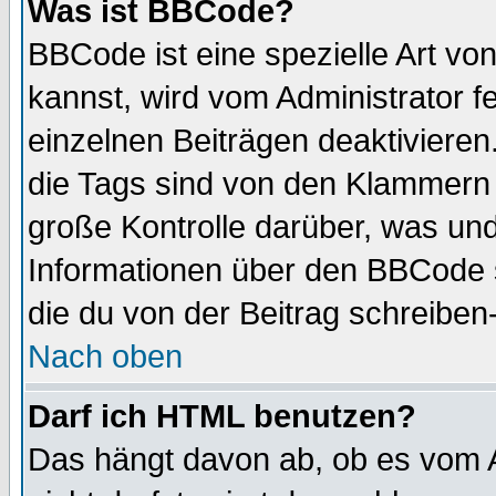
Was ist BBCode?
BBCode ist eine spezielle Art 
kannst, wird vom Administrator f
einzelnen Beiträgen deaktivieren
die Tags sind von den Klammern [
große Kontrolle darüber, was und
Informationen über den BBCode so
die du von der Beitrag schreiben
Nach oben
Darf ich HTML benutzen?
Das hängt davon ab, ob es vom Ad