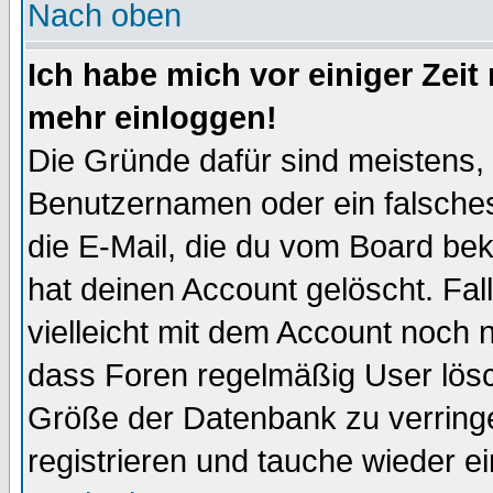
Nach oben
Ich habe mich vor einiger Zeit 
mehr einloggen!
Die Gründe dafür sind meistens,
Benutzernamen oder ein falsche
die E-Mail, die du vom Board be
hat deinen Account gelöscht. Falls
vielleicht mit dem Account noch n
dass Foren regelmäßig User lösc
Größe der Datenbank zu verringe
registrieren und tauche wieder ei