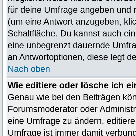
für deine Umfrage angeben und 
(um eine Antwort anzugeben, kli
Schaltfläche. Du kannst auch ein 
eine unbegrenzt dauernde Umfrag
an Antwortoptionen, diese legt de
Nach oben
Wie editiere oder lösche ich 
Genau wie bei den Beiträgen kö
Forumsmoderator oder Administra
eine Umfrage zu ändern, editiere
Umfrage ist immer damit verbun