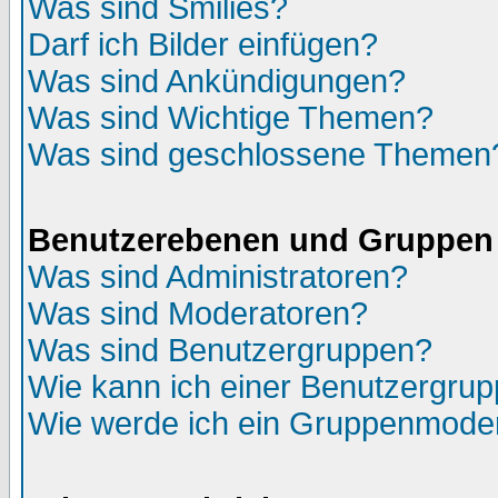
Was sind Smilies?
Darf ich Bilder einfügen?
Was sind Ankündigungen?
Was sind Wichtige Themen?
Was sind geschlossene Themen
Benutzerebenen und Gruppen
Was sind Administratoren?
Was sind Moderatoren?
Was sind Benutzergruppen?
Wie kann ich einer Benutzergrup
Wie werde ich ein Gruppenmode