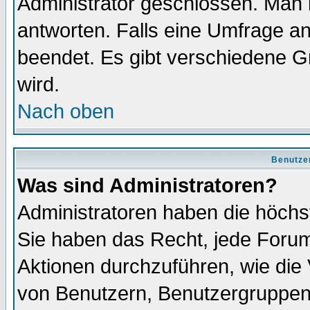
Administrator geschlossen. Man 
antworten. Falls eine Umfrage a
beendet. Es gibt verschiedene 
wird.
Nach oben
Benutze
Was sind Administratoren?
Administratoren haben die höch
Sie haben das Recht, jede Forum
Aktionen durchzuführen, wie di
von Benutzern, Benutzergruppen