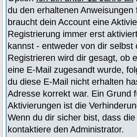
du den erhaltenen Anweisungen fol
braucht dein Account eine Aktivi
Registrierung immer erst aktivie
kannst - entweder von dir selbst
Registrieren wird dir gesagt, ob e
eine E-Mail zugesandt wurde, fol
du diese E-Mail nicht erhalten ha
Adresse korrekt war. Ein Grund 
Aktivierungen ist die Verhinder
Wenn du dir sicher bist, dass die
kontaktiere den Administrator.