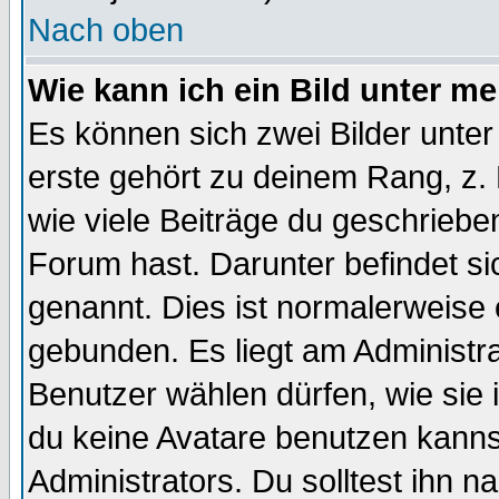
Nach oben
Wie kann ich ein Bild unter 
Es können sich zwei Bilder unt
erste gehört zu deinem Rang, z. 
wie viele Beiträge du geschriebe
Forum hast. Darunter befindet sic
genannt. Dies ist normalerweise
gebunden. Es liegt am Administra
Benutzer wählen dürfen, wie sie
du keine Avatare benutzen kanns
Administrators. Du solltest ihn 