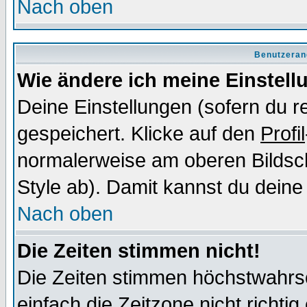
Nach oben
Benutzeran
Wie ändere ich meine Einstel
Deine Einstellungen (sofern du re
gespeichert. Klicke auf den
Profil
normalerweise am oberen Bildsc
Style ab). Damit kannst du deine
Nach oben
Die Zeiten stimmen nicht!
Die Zeiten stimmen höchstwahrsc
einfach die Zeitzone nicht richtig 