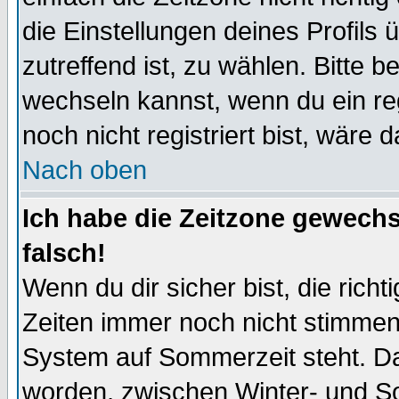
die Einstellungen deines Profils 
zutreffend ist, zu wählen. Bitte 
wechseln kannst, wenn du ein regis
noch nicht registriert bist, wäre 
Nach oben
Ich habe die Zeitzone gewechs
falsch!
Wenn du dir sicher bist, die rich
Zeiten immer noch nicht stimmen
System auf Sommerzeit steht. Da
worden, zwischen Winter- und S