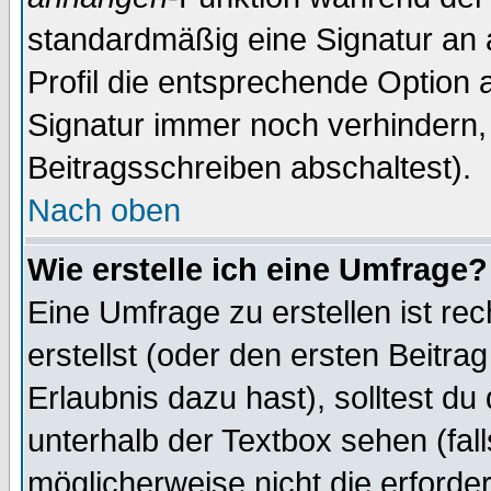
standardmäßig eine Signatur an 
Profil die entsprechende Option 
Signatur immer noch verhindern,
Beitragsschreiben abschaltest).
Nach oben
Wie erstelle ich eine Umfrage?
Eine Umfrage zu erstellen ist r
erstellst (oder den ersten Beitra
Erlaubnis dazu hast), solltest du
unterhalb der Textbox sehen (fall
möglicherweise nicht die erforder