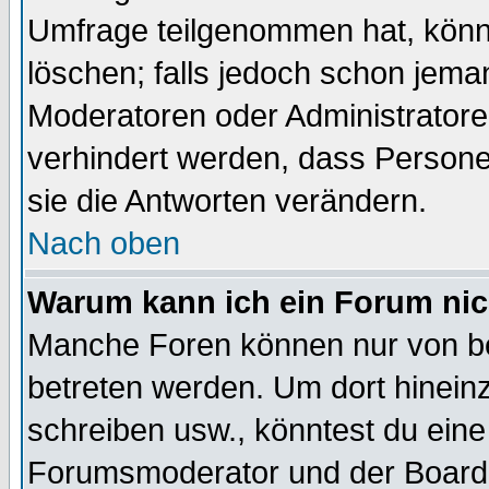
Umfrage teilgenommen hat, könn
löschen; falls jedoch schon jema
Moderatoren oder Administratoren
verhindert werden, dass Persone
sie die Antworten verändern.
Nach oben
Warum kann ich ein Forum nic
Manche Foren können nur von b
betreten werden. Um dort hinein
schreiben usw., könntest du eine
Forumsmoderator und der Boarda