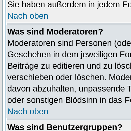
Sie haben außerdem in jedem Fo
Nach oben
Was sind Moderatoren?
Moderatoren sind Personen (oder
Geschehen in dem jeweiligen For
Beiträge zu editieren und zu lös
verschieben oder löschen. Mode
davon abzuhalten, unpassende T
oder sonstigen Blödsinn in das 
Nach oben
Was sind Benutzergruppen?