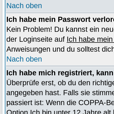
Nach oben
Ich habe mein Passwort verlor
Kein Problem! Du kannst ein neu
der Loginseite auf
Ich habe mein
Anweisungen und du solltest dic
Nach oben
Ich habe mich registriert, kan
Überprüfe erst, ob du den richt
angegeben hast. Falls sie stimme
passiert ist: Wenn die COPPA-Be
Option
Ich bin unter 12 Jahre alt