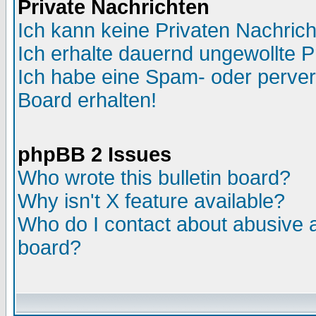
Private Nachrichten
Ich kann keine Privaten Nachric
Ich erhalte dauernd ungewollte P
Ich habe eine Spam- oder perve
Board erhalten!
phpBB 2 Issues
Who wrote this bulletin board?
Why isn't X feature available?
Who do I contact about abusive an
board?