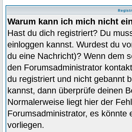
Regist
Warum kann ich mich nicht ei
Hast du dich registriert? Du muss
einloggen kannst. Wurdest du vo
du eine Nachricht)? Wenn dem so
den Forumsadministrator kontakt
du registriert und nicht gebannt 
kannst, dann überprüfe deinen 
Normalerweise liegt hier der Fehle
Forumsadministrator, es könnte e
vorliegen.