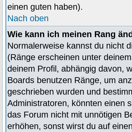
einen guten haben).
Nach oben
Wie kann ich meinen Rang än
Normalerweise kannst du nicht d
(Ränge erscheinen unter deine
deinem Profil, abhängig davon, w
Boards benutzen Ränge, um anzu
geschrieben wurden und bestimm
Administratoren, könnten einen s
das Forum nicht mit unnötigen B
erhöhen, sonst wirst du auf einen