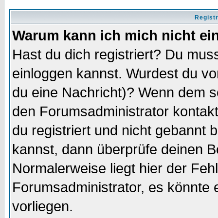
Regist
Warum kann ich mich nicht ei
Hast du dich registriert? Du muss
einloggen kannst. Wurdest du vo
du eine Nachricht)? Wenn dem so
den Forumsadministrator kontakt
du registriert und nicht gebannt 
kannst, dann überprüfe deinen 
Normalerweise liegt hier der Fehle
Forumsadministrator, es könnte e
vorliegen.