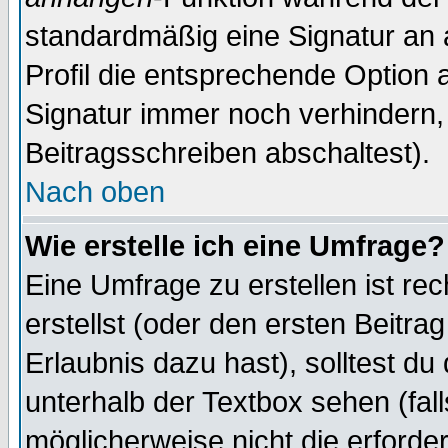
standardmäßig eine Signatur an 
Profil die entsprechende Option 
Signatur immer noch verhindern,
Beitragsschreiben abschaltest).
Nach oben
Wie erstelle ich eine Umfrage?
Eine Umfrage zu erstellen ist r
erstellst (oder den ersten Beitra
Erlaubnis dazu hast), solltest du
unterhalb der Textbox sehen (fall
möglicherweise nicht die erforder