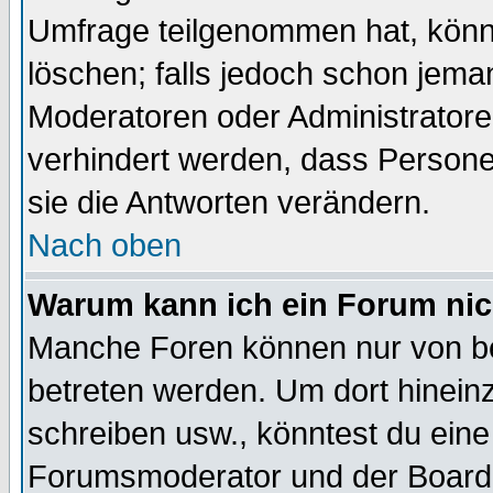
Umfrage teilgenommen hat, könn
löschen; falls jedoch schon jema
Moderatoren oder Administratoren
verhindert werden, dass Persone
sie die Antworten verändern.
Nach oben
Warum kann ich ein Forum nic
Manche Foren können nur von b
betreten werden. Um dort hinein
schreiben usw., könntest du eine
Forumsmoderator und der Boarda