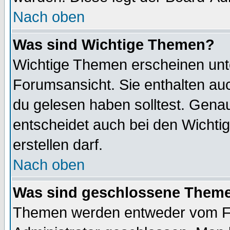
Nach oben
Was sind Wichtige Themen?
Wichtige Themen erscheinen unt
Forumsansicht. Sie enthalten auc
du gelesen haben solltest. Gena
entscheidet auch bei den Wichti
erstellen darf.
Nach oben
Was sind geschlossene Them
Themen werden entweder vom F