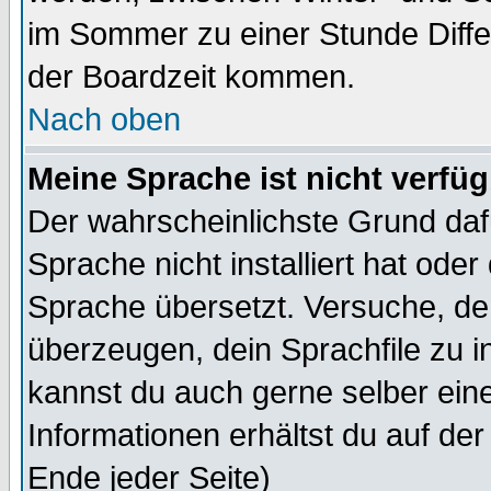
im Sommer zu einer Stunde Diff
der Boardzeit kommen.
Nach oben
Meine Sprache ist nicht verfüg
Der wahrscheinlichste Grund dafü
Sprache nicht installiert hat ode
Sprache übersetzt. Versuche, de
überzeugen, dein Sprachfile zu inst
kannst du auch gerne selber ein
Informationen erhältst du auf de
Ende jeder Seite)