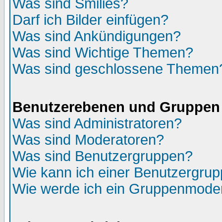
Was sind Smilies?
Darf ich Bilder einfügen?
Was sind Ankündigungen?
Was sind Wichtige Themen?
Was sind geschlossene Themen
Benutzerebenen und Gruppen
Was sind Administratoren?
Was sind Moderatoren?
Was sind Benutzergruppen?
Wie kann ich einer Benutzergrup
Wie werde ich ein Gruppenmode