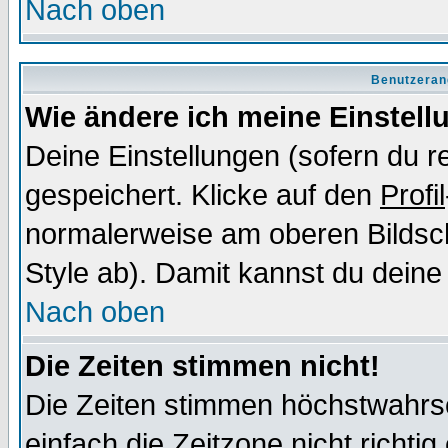
Nach oben
Benutzeran
Wie ändere ich meine Einstel
Deine Einstellungen (sofern du re
gespeichert. Klicke auf den
Profil
normalerweise am oberen Bildsc
Style ab). Damit kannst du deine
Nach oben
Die Zeiten stimmen nicht!
Die Zeiten stimmen höchstwahrsc
einfach die Zeitzone nicht richtig 