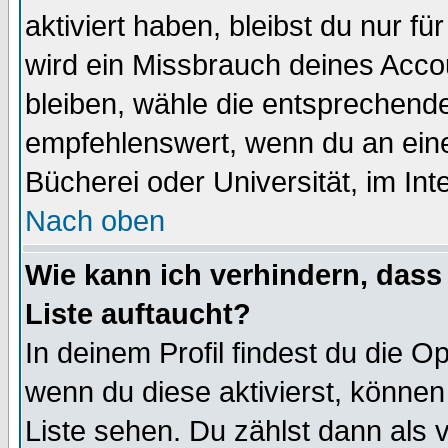
aktiviert haben, bleibst du nur f
wird ein Missbrauch deines Acco
bleiben, wähle die entsprechende
empfehlenswert, wenn du an einem
Bücherei oder Universität, im Int
Nach oben
Wie kann ich verhindern, dass 
Liste auftaucht?
In deinem Profil findest du die O
wenn du diese aktivierst, können
Liste sehen. Du zählst dann als 