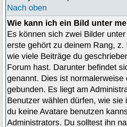
Nach oben
Wie kann ich ein Bild unter 
Es können sich zwei Bilder unt
erste gehört zu deinem Rang, z. 
wie viele Beiträge du geschriebe
Forum hast. Darunter befindet sic
genannt. Dies ist normalerweise
gebunden. Es liegt am Administra
Benutzer wählen dürfen, wie sie
du keine Avatare benutzen kanns
Administrators. Du solltest ihn 