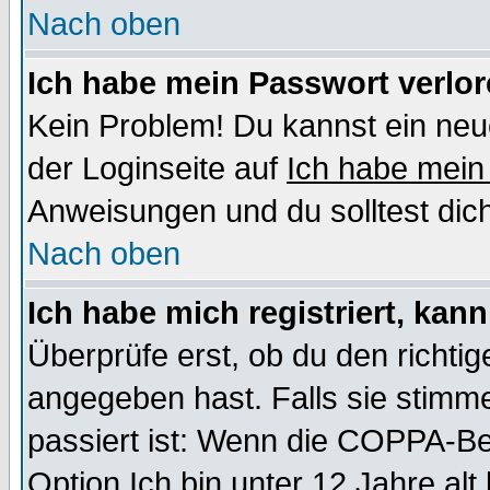
Nach oben
Ich habe mein Passwort verlor
Kein Problem! Du kannst ein neu
der Loginseite auf
Ich habe mein
Anweisungen und du solltest dic
Nach oben
Ich habe mich registriert, kan
Überprüfe erst, ob du den richt
angegeben hast. Falls sie stimme
passiert ist: Wenn die COPPA-Be
Option
Ich bin unter 12 Jahre alt