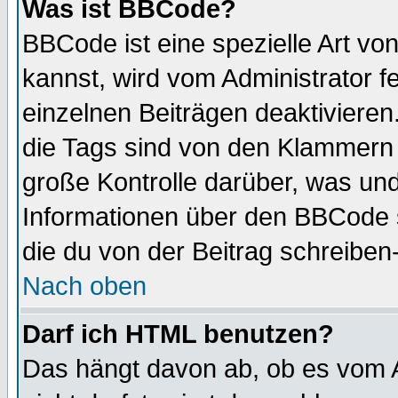
Was ist BBCode?
BBCode ist eine spezielle Art 
kannst, wird vom Administrator f
einzelnen Beiträgen deaktivieren
die Tags sind von den Klammern [
große Kontrolle darüber, was und
Informationen über den BBCode so
die du von der Beitrag schreiben
Nach oben
Darf ich HTML benutzen?
Das hängt davon ab, ob es vom Ad