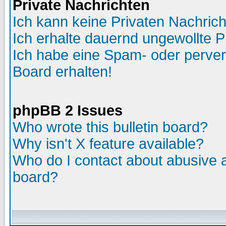
Private Nachrichten
Ich kann keine Privaten Nachric
Ich erhalte dauernd ungewollte P
Ich habe eine Spam- oder perve
Board erhalten!
phpBB 2 Issues
Who wrote this bulletin board?
Why isn't X feature available?
Who do I contact about abusive an
board?