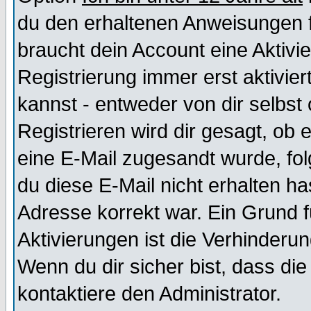
du den erhaltenen Anweisungen fol
braucht dein Account eine Aktivi
Registrierung immer erst aktivie
kannst - entweder von dir selbst
Registrieren wird dir gesagt, ob e
eine E-Mail zugesandt wurde, fol
du diese E-Mail nicht erhalten ha
Adresse korrekt war. Ein Grund 
Aktivierungen ist die Verhinder
Wenn du dir sicher bist, dass die
kontaktiere den Administrator.