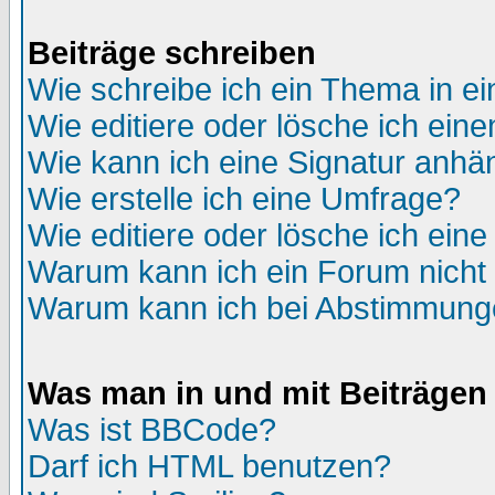
Beiträge schreiben
Wie schreibe ich ein Thema in e
Wie editiere oder lösche ich eine
Wie kann ich eine Signatur anh
Wie erstelle ich eine Umfrage?
Wie editiere oder lösche ich ein
Warum kann ich ein Forum nicht 
Warum kann ich bei Abstimmung
Was man in und mit Beiträgen
Was ist BBCode?
Darf ich HTML benutzen?