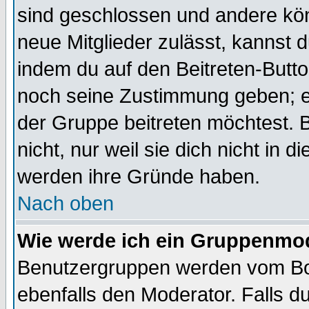
sind geschlossen und andere kön
neue Mitglieder zulässt, kannst d
indem du auf den Beitreten-Butt
noch seine Zustimmung geben; e
der Gruppe beitreten möchtest. 
nicht, nur weil sie dich nicht in
werden ihre Gründe haben.
Nach oben
Wie werde ich ein Gruppenmo
Benutzergruppen werden vom Boar
ebenfalls den Moderator. Falls du 