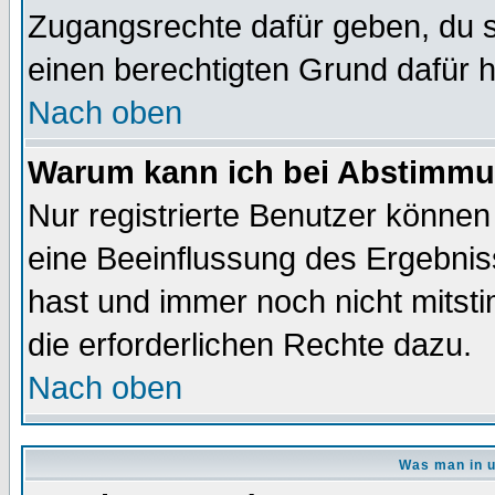
Zugangsrechte dafür geben, du so
einen berechtigten Grund dafür h
Nach oben
Warum kann ich bei Abstimmu
Nur registrierte Benutzer könne
eine Beeinflussung des Ergebnisse
hast und immer noch nicht mitsti
die erforderlichen Rechte dazu.
Nach oben
Was man in u