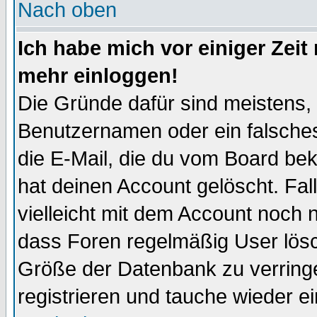
Nach oben
Ich habe mich vor einiger Zeit 
mehr einloggen!
Die Gründe dafür sind meistens,
Benutzernamen oder ein falsche
die E-Mail, die du vom Board be
hat deinen Account gelöscht. Falls
vielleicht mit dem Account noch n
dass Foren regelmäßig User lösc
Größe der Datenbank zu verringe
registrieren und tauche wieder ei