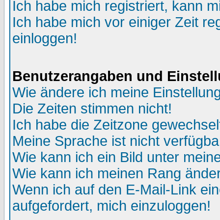
Ich habe mich registriert, kann m
Ich habe mich vor einiger Zeit re
einloggen!
Benutzerangaben und Einstel
Wie ändere ich meine Einstellun
Die Zeiten stimmen nicht!
Ich habe die Zeitzone gewechselt
Meine Sprache ist nicht verfügba
Wie kann ich ein Bild unter me
Wie kann ich meinen Rang ände
Wenn ich auf den E-Mail-Link ein
aufgefordert, mich einzuloggen!