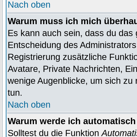
Nach oben
Warum muss ich mich überhaup
Es kann auch sein, dass du das g
Entscheidung des Administrators.
Registrierung zusätzliche Funktio
Avatare, Private Nachrichten, Ein
wenige Augenblicke, um sich zu re
tun.
Nach oben
Warum werde ich automatisch
Solltest du die Funktion
Automati