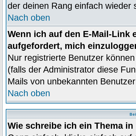
der deinen Rang einfach wieder 
Nach oben
Wenn ich auf den E-Mail-Link e
aufgefordert, mich einzulogge
Nur registrierte Benutzer könne
(falls der Administrator diese Fu
Mails von unbekannten Benutzer
Nach oben
Bei
Wie schreibe ich ein Thema in