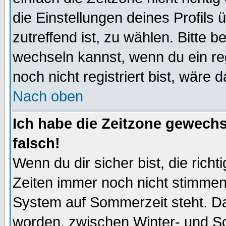
die Einstellungen deines Profils 
zutreffend ist, zu wählen. Bitte 
wechseln kannst, wenn du ein regis
noch nicht registriert bist, wäre 
Nach oben
Ich habe die Zeitzone gewechs
falsch!
Wenn du dir sicher bist, die rich
Zeiten immer noch nicht stimmen
System auf Sommerzeit steht. Da
worden, zwischen Winter- und S