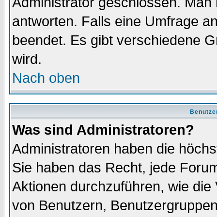
Administrator geschlossen. Man 
antworten. Falls eine Umfrage a
beendet. Es gibt verschiedene 
wird.
Nach oben
Benutze
Was sind Administratoren?
Administratoren haben die höch
Sie haben das Recht, jede Forum
Aktionen durchzuführen, wie di
von Benutzern, Benutzergruppen