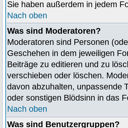
Sie haben außerdem in jedem Fo
Nach oben
Was sind Moderatoren?
Moderatoren sind Personen (oder
Geschehen in dem jeweiligen For
Beiträge zu editieren und zu lös
verschieben oder löschen. Mode
davon abzuhalten, unpassende T
oder sonstigen Blödsinn in das 
Nach oben
Was sind Benutzergruppen?