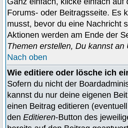
Ganz einfach, klicke einfach auf
Forums- oder Beitragsseite. Es ka
musst, bevor du eine Nachricht 
Aktionen werden am Ende der Sei
Themen erstellen, Du kannst an
Nach oben
Wie editiere oder lösche ich e
Sofern du nicht der Boardadminis
kannst du nur deine eigenen Beit
einen Beitrag editieren (eventuel
den
Editieren
-Button des jeweilig