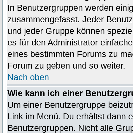
In Benutzergruppen werden einig
zusammengefasst. Jeder Benutz
und jeder Gruppe können speziell
es für den Administrator einfac
eines bestimmten Forums zu mach
Forum zu geben und so weiter.
Nach oben
Wie kann ich einer Benutzergr
Um einer Benutzergruppe beizutr
Link im Menü. Du erhältst dann e
Benutzergruppen. Nicht alle Gr