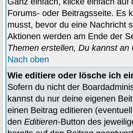
Ganz einfach, klicke einfach auf
Forums- oder Beitragsseite. Es ka
musst, bevor du eine Nachricht 
Aktionen werden am Ende der Sei
Themen erstellen, Du kannst an
Nach oben
Wie editiere oder lösche ich e
Sofern du nicht der Boardadminis
kannst du nur deine eigenen Beit
einen Beitrag editieren (eventuel
den
Editieren
-Button des jeweilig