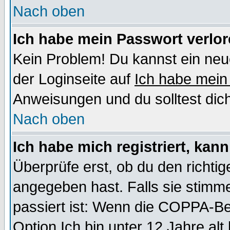
Nach oben
Ich habe mein Passwort verlor
Kein Problem! Du kannst ein neu
der Loginseite auf
Ich habe mein
Anweisungen und du solltest dic
Nach oben
Ich habe mich registriert, kan
Überprüfe erst, ob du den richt
angegeben hast. Falls sie stimme
passiert ist: Wenn die COPPA-Be
Option
Ich bin unter 12 Jahre alt