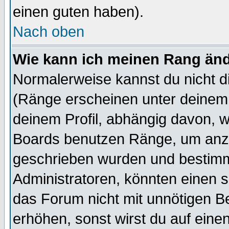
einen guten haben).
Nach oben
Wie kann ich meinen Rang än
Normalerweise kannst du nicht d
(Ränge erscheinen unter deine
deinem Profil, abhängig davon, w
Boards benutzen Ränge, um anzu
geschrieben wurden und bestimm
Administratoren, könnten einen s
das Forum nicht mit unnötigen B
erhöhen, sonst wirst du auf einen