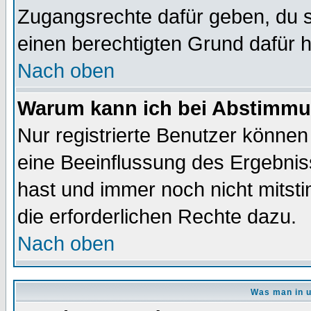
Zugangsrechte dafür geben, du so
einen berechtigten Grund dafür h
Nach oben
Warum kann ich bei Abstimmu
Nur registrierte Benutzer könne
eine Beeinflussung des Ergebnisse
hast und immer noch nicht mitsti
die erforderlichen Rechte dazu.
Nach oben
Was man in u