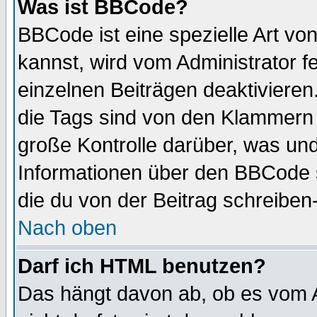
Was ist BBCode?
BBCode ist eine spezielle Art 
kannst, wird vom Administrator f
einzelnen Beiträgen deaktivieren
die Tags sind von den Klammern [
große Kontrolle darüber, was und
Informationen über den BBCode so
die du von der Beitrag schreiben
Nach oben
Darf ich HTML benutzen?
Das hängt davon ab, ob es vom Ad