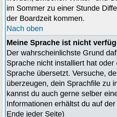
im Sommer zu einer Stunde Diff
der Boardzeit kommen.
Nach oben
Meine Sprache ist nicht verfüg
Der wahrscheinlichste Grund dafü
Sprache nicht installiert hat ode
Sprache übersetzt. Versuche, de
überzeugen, dein Sprachfile zu inst
kannst du auch gerne selber ein
Informationen erhältst du auf de
Ende jeder Seite)