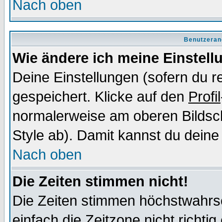
Nach oben
Benutzeran
Wie ändere ich meine Einstel
Deine Einstellungen (sofern du re
gespeichert. Klicke auf den
Profil
normalerweise am oberen Bildsc
Style ab). Damit kannst du deine
Nach oben
Die Zeiten stimmen nicht!
Die Zeiten stimmen höchstwahrsc
einfach die Zeitzone nicht richtig 