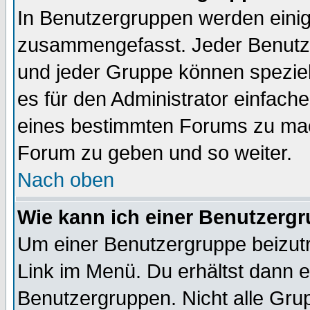
In Benutzergruppen werden einig
zusammengefasst. Jeder Benutz
und jeder Gruppe können speziell
es für den Administrator einfac
eines bestimmten Forums zu mach
Forum zu geben und so weiter.
Nach oben
Wie kann ich einer Benutzergr
Um einer Benutzergruppe beizutr
Link im Menü. Du erhältst dann e
Benutzergruppen. Nicht alle Gr