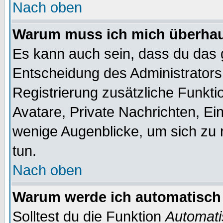
Nach oben
Warum muss ich mich überhaup
Es kann auch sein, dass du das g
Entscheidung des Administrators.
Registrierung zusätzliche Funktio
Avatare, Private Nachrichten, Ein
wenige Augenblicke, um sich zu re
tun.
Nach oben
Warum werde ich automatisch
Solltest du die Funktion
Automati