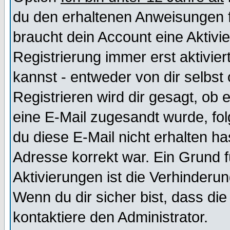
du den erhaltenen Anweisungen fol
braucht dein Account eine Aktivi
Registrierung immer erst aktivie
kannst - entweder von dir selbst
Registrieren wird dir gesagt, ob e
eine E-Mail zugesandt wurde, fol
du diese E-Mail nicht erhalten ha
Adresse korrekt war. Ein Grund 
Aktivierungen ist die Verhinder
Wenn du dir sicher bist, dass die
kontaktiere den Administrator.