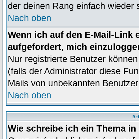
der deinen Rang einfach wieder 
Nach oben
Wenn ich auf den E-Mail-Link e
aufgefordert, mich einzulogge
Nur registrierte Benutzer könne
(falls der Administrator diese Fu
Mails von unbekannten Benutzer
Nach oben
Bei
Wie schreibe ich ein Thema in