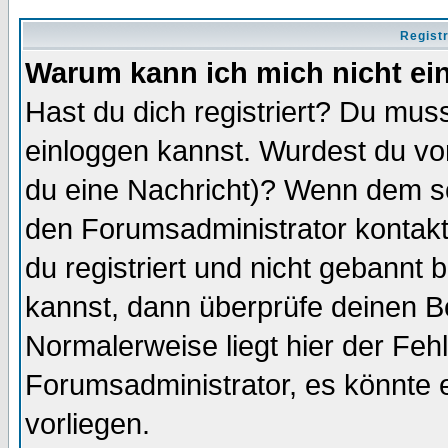
Regist
Warum kann ich mich nicht ei
Hast du dich registriert? Du muss
einloggen kannst. Wurdest du vo
du eine Nachricht)? Wenn dem so
den Forumsadministrator kontakt
du registriert und nicht gebannt 
kannst, dann überprüfe deinen 
Normalerweise liegt hier der Fehle
Forumsadministrator, es könnte e
vorliegen.