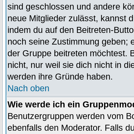
sind geschlossen und andere kön
neue Mitglieder zulässt, kannst d
indem du auf den Beitreten-Butt
noch seine Zustimmung geben; e
der Gruppe beitreten möchtest. 
nicht, nur weil sie dich nicht in
werden ihre Gründe haben.
Nach oben
Wie werde ich ein Gruppenmo
Benutzergruppen werden vom Boar
ebenfalls den Moderator. Falls du 