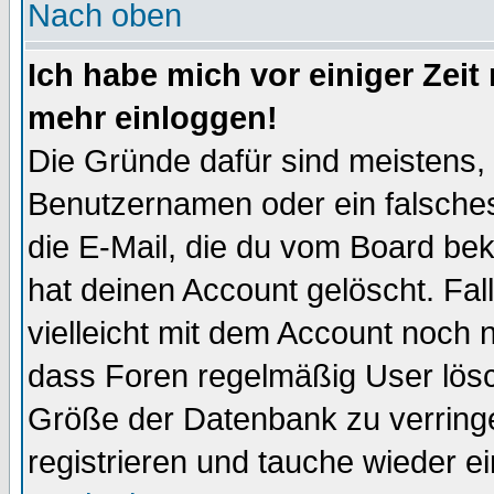
Nach oben
Ich habe mich vor einiger Zeit 
mehr einloggen!
Die Gründe dafür sind meistens,
Benutzernamen oder ein falsche
die E-Mail, die du vom Board be
hat deinen Account gelöscht. Falls
vielleicht mit dem Account noch n
dass Foren regelmäßig User lösc
Größe der Datenbank zu verringe
registrieren und tauche wieder ei