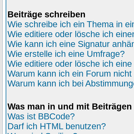
Beiträge schreiben
Wie schreibe ich ein Thema in e
Wie editiere oder lösche ich eine
Wie kann ich eine Signatur anh
Wie erstelle ich eine Umfrage?
Wie editiere oder lösche ich ein
Warum kann ich ein Forum nicht 
Warum kann ich bei Abstimmung
Was man in und mit Beiträgen
Was ist BBCode?
Darf ich HTML benutzen?