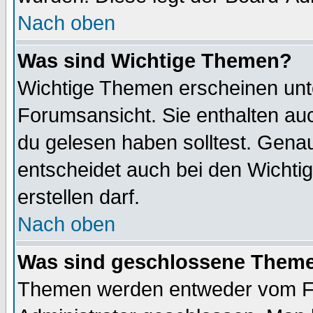
Nach oben
Was sind Wichtige Themen?
Wichtige Themen erscheinen unt
Forumsansicht. Sie enthalten auc
du gelesen haben solltest. Gena
entscheidet auch bei den Wichti
erstellen darf.
Nach oben
Was sind geschlossene Them
Themen werden entweder vom F