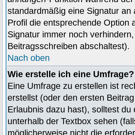
standardmäßig eine Signatur an 
Profil die entsprechende Option 
Signatur immer noch verhindern,
Beitragsschreiben abschaltest).
Nach oben
Wie erstelle ich eine Umfrage?
Eine Umfrage zu erstellen ist r
erstellst (oder den ersten Beitra
Erlaubnis dazu hast), solltest du
unterhalb der Textbox sehen (fall
möglicherweise nicht die erforder