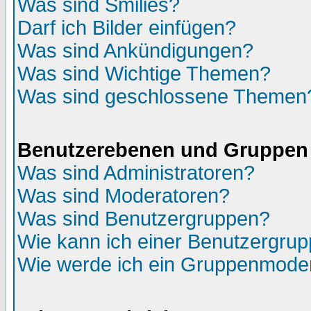
Was sind Smilies?
Darf ich Bilder einfügen?
Was sind Ankündigungen?
Was sind Wichtige Themen?
Was sind geschlossene Themen
Benutzerebenen und Gruppen
Was sind Administratoren?
Was sind Moderatoren?
Was sind Benutzergruppen?
Wie kann ich einer Benutzergrup
Wie werde ich ein Gruppenmode