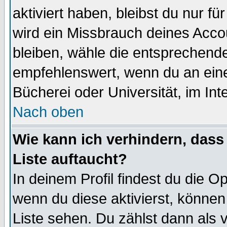
aktiviert haben, bleibst du nur f
wird ein Missbrauch deines Acco
bleiben, wähle die entsprechende
empfehlenswert, wenn du an einem
Bücherei oder Universität, im Int
Nach oben
Wie kann ich verhindern, dass 
Liste auftaucht?
In deinem Profil findest du die O
wenn du diese aktivierst, können
Liste sehen. Du zählst dann als 