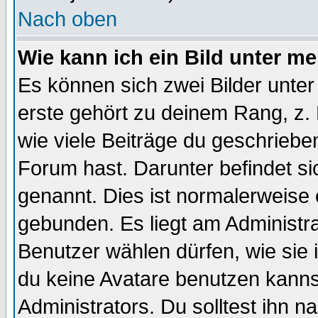
Nach oben
Wie kann ich ein Bild unter 
Es können sich zwei Bilder unt
erste gehört zu deinem Rang, z. 
wie viele Beiträge du geschriebe
Forum hast. Darunter befindet sic
genannt. Dies ist normalerweise
gebunden. Es liegt am Administra
Benutzer wählen dürfen, wie sie
du keine Avatare benutzen kanns
Administrators. Du solltest ihn 