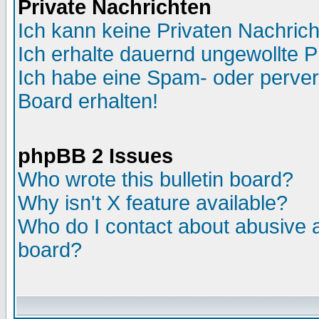
Private Nachrichten
Ich kann keine Privaten Nachric
Ich erhalte dauernd ungewollte P
Ich habe eine Spam- oder perve
Board erhalten!
phpBB 2 Issues
Who wrote this bulletin board?
Why isn't X feature available?
Who do I contact about abusive an
board?