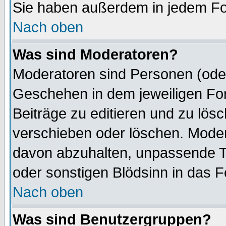
Sie haben außerdem in jedem Fo
Nach oben
Was sind Moderatoren?
Moderatoren sind Personen (oder
Geschehen in dem jeweiligen For
Beiträge zu editieren und zu lös
verschieben oder löschen. Mode
davon abzuhalten, unpassende T
oder sonstigen Blödsinn in das 
Nach oben
Was sind Benutzergruppen?