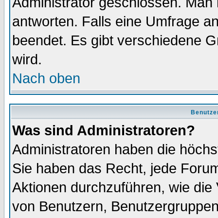
Administrator geschlossen. Man 
antworten. Falls eine Umfrage a
beendet. Es gibt verschiedene 
wird.
Nach oben
Benutze
Was sind Administratoren?
Administratoren haben die höch
Sie haben das Recht, jede Forum
Aktionen durchzuführen, wie di
von Benutzern, Benutzergruppen