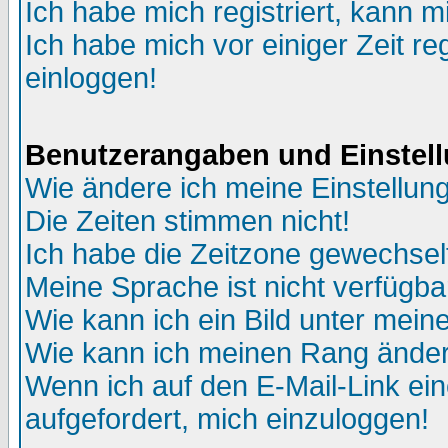
Ich habe mich registriert, kann m
Ich habe mich vor einiger Zeit re
einloggen!
Benutzerangaben und Einstel
Wie ändere ich meine Einstellun
Die Zeiten stimmen nicht!
Ich habe die Zeitzone gewechselt
Meine Sprache ist nicht verfügba
Wie kann ich ein Bild unter me
Wie kann ich meinen Rang ände
Wenn ich auf den E-Mail-Link ein
aufgefordert, mich einzuloggen!