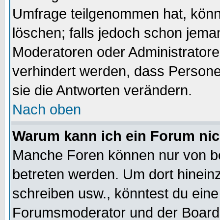
Umfrage teilgenommen hat, könn
löschen; falls jedoch schon jema
Moderatoren oder Administratoren
verhindert werden, dass Persone
sie die Antworten verändern.
Nach oben
Warum kann ich ein Forum nic
Manche Foren können nur von b
betreten werden. Um dort hinein
schreiben usw., könntest du eine
Forumsmoderator und der Boarda