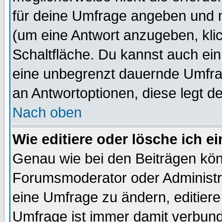
für deine Umfrage angeben und 
(um eine Antwort anzugeben, kli
Schaltfläche. Du kannst auch ein 
eine unbegrenzt dauernde Umfrag
an Antwortoptionen, diese legt de
Nach oben
Wie editiere oder lösche ich 
Genau wie bei den Beiträgen kö
Forumsmoderator oder Administra
eine Umfrage zu ändern, editiere
Umfrage ist immer damit verbun