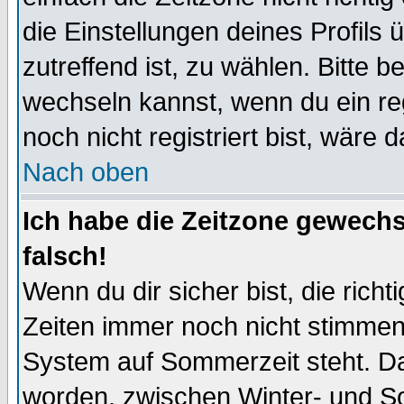
die Einstellungen deines Profils 
zutreffend ist, zu wählen. Bitte 
wechseln kannst, wenn du ein regis
noch nicht registriert bist, wäre 
Nach oben
Ich habe die Zeitzone gewechs
falsch!
Wenn du dir sicher bist, die rich
Zeiten immer noch nicht stimmen
System auf Sommerzeit steht. Da
worden, zwischen Winter- und S