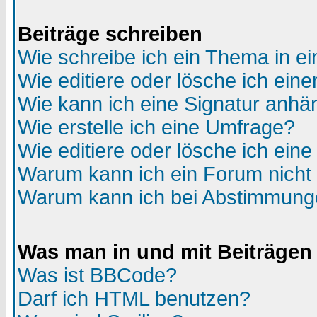
Beiträge schreiben
Wie schreibe ich ein Thema in e
Wie editiere oder lösche ich eine
Wie kann ich eine Signatur anh
Wie erstelle ich eine Umfrage?
Wie editiere oder lösche ich ein
Warum kann ich ein Forum nicht 
Warum kann ich bei Abstimmung
Was man in und mit Beiträgen
Was ist BBCode?
Darf ich HTML benutzen?