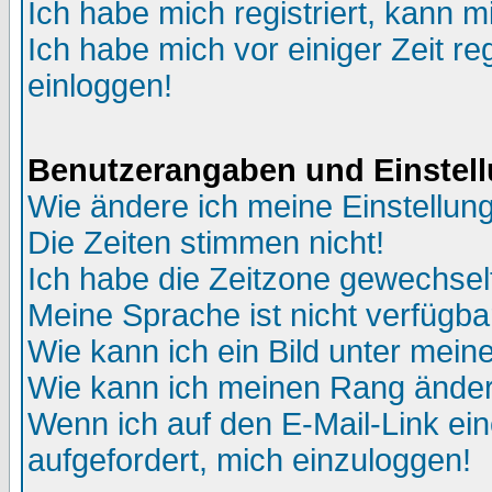
Ich habe mich registriert, kann m
Ich habe mich vor einiger Zeit re
einloggen!
Benutzerangaben und Einstel
Wie ändere ich meine Einstellun
Die Zeiten stimmen nicht!
Ich habe die Zeitzone gewechselt
Meine Sprache ist nicht verfügba
Wie kann ich ein Bild unter me
Wie kann ich meinen Rang ände
Wenn ich auf den E-Mail-Link ein
aufgefordert, mich einzuloggen!