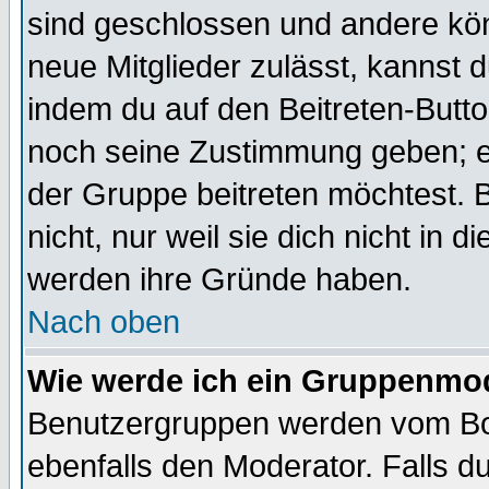
sind geschlossen und andere kön
neue Mitglieder zulässt, kannst d
indem du auf den Beitreten-Butt
noch seine Zustimmung geben; e
der Gruppe beitreten möchtest. 
nicht, nur weil sie dich nicht in
werden ihre Gründe haben.
Nach oben
Wie werde ich ein Gruppenmo
Benutzergruppen werden vom Boar
ebenfalls den Moderator. Falls du 