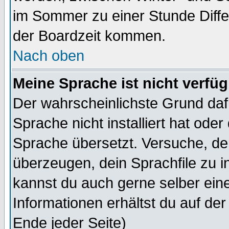
im Sommer zu einer Stunde Diff
der Boardzeit kommen.
Nach oben
Meine Sprache ist nicht verfüg
Der wahrscheinlichste Grund dafü
Sprache nicht installiert hat ode
Sprache übersetzt. Versuche, de
überzeugen, dein Sprachfile zu inst
kannst du auch gerne selber ein
Informationen erhältst du auf de
Ende jeder Seite)