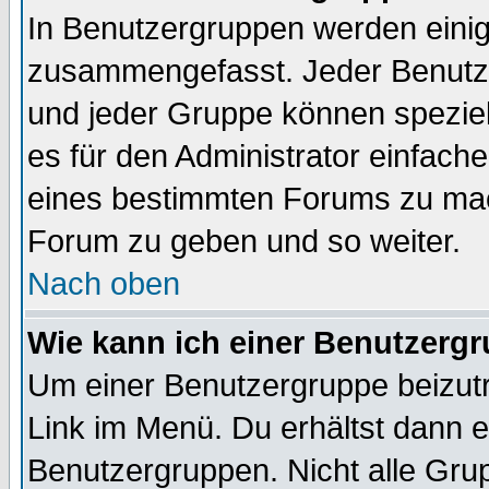
In Benutzergruppen werden einig
zusammengefasst. Jeder Benutz
und jeder Gruppe können speziell
es für den Administrator einfac
eines bestimmten Forums zu mach
Forum zu geben und so weiter.
Nach oben
Wie kann ich einer Benutzergr
Um einer Benutzergruppe beizutr
Link im Menü. Du erhältst dann e
Benutzergruppen. Nicht alle Gr