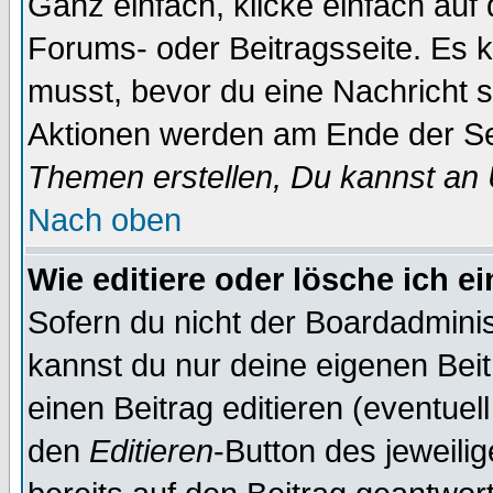
Ganz einfach, klicke einfach auf
Forums- oder Beitragsseite. Es ka
musst, bevor du eine Nachricht 
Aktionen werden am Ende der Sei
Themen erstellen, Du kannst an
Nach oben
Wie editiere oder lösche ich e
Sofern du nicht der Boardadminis
kannst du nur deine eigenen Beit
einen Beitrag editieren (eventuel
den
Editieren
-Button des jeweilig