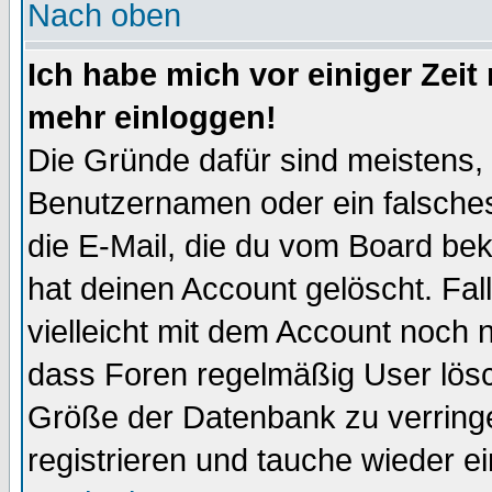
Nach oben
Ich habe mich vor einiger Zeit 
mehr einloggen!
Die Gründe dafür sind meistens,
Benutzernamen oder ein falsche
die E-Mail, die du vom Board be
hat deinen Account gelöscht. Falls
vielleicht mit dem Account noch n
dass Foren regelmäßig User lösc
Größe der Datenbank zu verringe
registrieren und tauche wieder ei