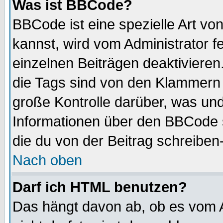
Was ist BBCode?
BBCode ist eine spezielle Art 
kannst, wird vom Administrator f
einzelnen Beiträgen deaktivieren
die Tags sind von den Klammern [
große Kontrolle darüber, was und
Informationen über den BBCode so
die du von der Beitrag schreiben
Nach oben
Darf ich HTML benutzen?
Das hängt davon ab, ob es vom Ad