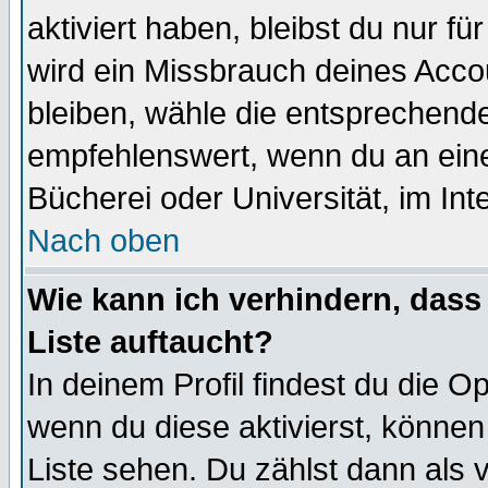
aktiviert haben, bleibst du nur f
wird ein Missbrauch deines Acco
bleiben, wähle die entsprechende
empfehlenswert, wenn du an einem
Bücherei oder Universität, im Int
Nach oben
Wie kann ich verhindern, dass 
Liste auftaucht?
In deinem Profil findest du die O
wenn du diese aktivierst, können
Liste sehen. Du zählst dann als 