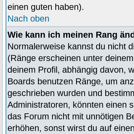
einen guten haben).
Nach oben
Wie kann ich meinen Rang än
Normalerweise kannst du nicht d
(Ränge erscheinen unter deine
deinem Profil, abhängig davon, w
Boards benutzen Ränge, um anzu
geschrieben wurden und bestimm
Administratoren, könnten einen s
das Forum nicht mit unnötigen B
erhöhen, sonst wirst du auf einen