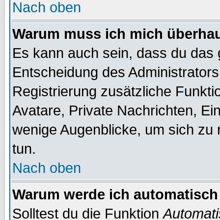
Nach oben
Warum muss ich mich überhaup
Es kann auch sein, dass du das g
Entscheidung des Administrators.
Registrierung zusätzliche Funktio
Avatare, Private Nachrichten, Ein
wenige Augenblicke, um sich zu re
tun.
Nach oben
Warum werde ich automatisch
Solltest du die Funktion
Automati