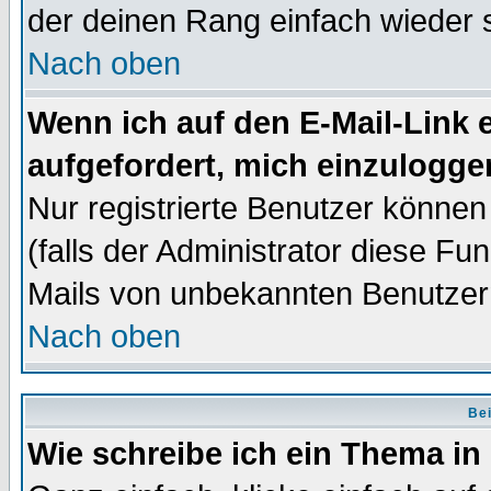
der deinen Rang einfach wieder 
Nach oben
Wenn ich auf den E-Mail-Link e
aufgefordert, mich einzulogge
Nur registrierte Benutzer könne
(falls der Administrator diese Fu
Mails von unbekannten Benutzer
Nach oben
Bei
Wie schreibe ich ein Thema in