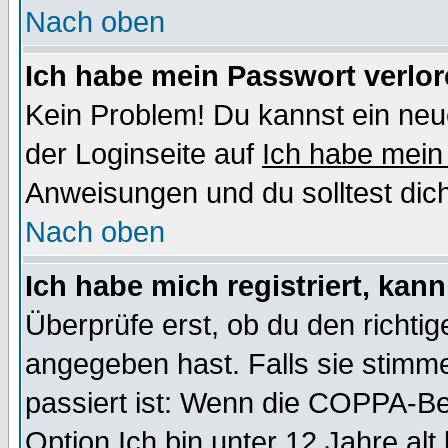
Nach oben
Ich habe mein Passwort verlor
Kein Problem! Du kannst ein neu
der Loginseite auf
Ich habe mein
Anweisungen und du solltest dic
Nach oben
Ich habe mich registriert, kan
Überprüfe erst, ob du den richt
angegeben hast. Falls sie stimme
passiert ist: Wenn die COPPA-Be
Option
Ich bin unter 12 Jahre alt