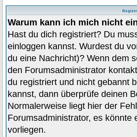
Regist
Warum kann ich mich nicht ei
Hast du dich registriert? Du muss
einloggen kannst. Wurdest du vo
du eine Nachricht)? Wenn dem so
den Forumsadministrator kontakt
du registriert und nicht gebannt 
kannst, dann überprüfe deinen 
Normalerweise liegt hier der Fehle
Forumsadministrator, es könnte e
vorliegen.