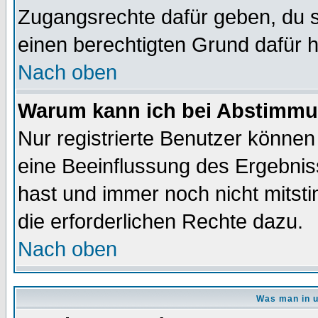
Zugangsrechte dafür geben, du so
einen berechtigten Grund dafür h
Nach oben
Warum kann ich bei Abstimmu
Nur registrierte Benutzer könne
eine Beeinflussung des Ergebnisse
hast und immer noch nicht mitsti
die erforderlichen Rechte dazu.
Nach oben
Was man in u