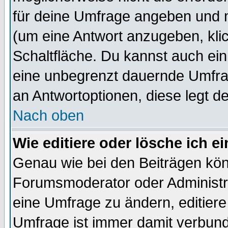
für deine Umfrage angeben und 
(um eine Antwort anzugeben, kli
Schaltfläche. Du kannst auch ein 
eine unbegrenzt dauernde Umfrag
an Antwortoptionen, diese legt de
Nach oben
Wie editiere oder lösche ich 
Genau wie bei den Beiträgen kö
Forumsmoderator oder Administra
eine Umfrage zu ändern, editiere
Umfrage ist immer damit verbun