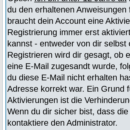
du den erhaltenen Anweisungen fol
braucht dein Account eine Aktivi
Registrierung immer erst aktivie
kannst - entweder von dir selbst
Registrieren wird dir gesagt, ob e
eine E-Mail zugesandt wurde, fol
du diese E-Mail nicht erhalten ha
Adresse korrekt war. Ein Grund 
Aktivierungen ist die Verhinder
Wenn du dir sicher bist, dass die
kontaktiere den Administrator.