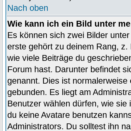
Nach oben
Wie kann ich ein Bild unter 
Es können sich zwei Bilder unt
erste gehört zu deinem Rang, z. 
wie viele Beiträge du geschriebe
Forum hast. Darunter befindet sic
genannt. Dies ist normalerweise
gebunden. Es liegt am Administra
Benutzer wählen dürfen, wie sie
du keine Avatare benutzen kanns
Administrators. Du solltest ihn 