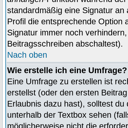
standardmäßig eine Signatur an 
Profil die entsprechende Option 
Signatur immer noch verhindern,
Beitragsschreiben abschaltest).
Nach oben
Wie erstelle ich eine Umfrage?
Eine Umfrage zu erstellen ist r
erstellst (oder den ersten Beitra
Erlaubnis dazu hast), solltest du
unterhalb der Textbox sehen (fall
möglicherweise nicht die erforder