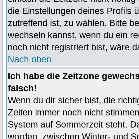
die Einstellungen deines Profils 
zutreffend ist, zu wählen. Bitte 
wechseln kannst, wenn du ein regis
noch nicht registriert bist, wäre 
Nach oben
Ich habe die Zeitzone gewechs
falsch!
Wenn du dir sicher bist, die rich
Zeiten immer noch nicht stimmen
System auf Sommerzeit steht. Da
worden, zwischen Winter- und S