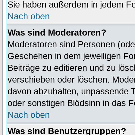
Sie haben außerdem in jedem Fo
Nach oben
Was sind Moderatoren?
Moderatoren sind Personen (oder
Geschehen in dem jeweiligen For
Beiträge zu editieren und zu lös
verschieben oder löschen. Mode
davon abzuhalten, unpassende T
oder sonstigen Blödsinn in das 
Nach oben
Was sind Benutzergruppen?