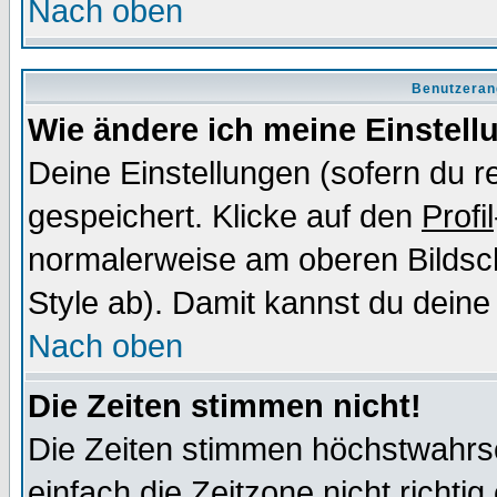
Nach oben
Benutzeran
Wie ändere ich meine Einstel
Deine Einstellungen (sofern du re
gespeichert. Klicke auf den
Profil
normalerweise am oberen Bildsc
Style ab). Damit kannst du deine
Nach oben
Die Zeiten stimmen nicht!
Die Zeiten stimmen höchstwahrsc
einfach die Zeitzone nicht richtig 