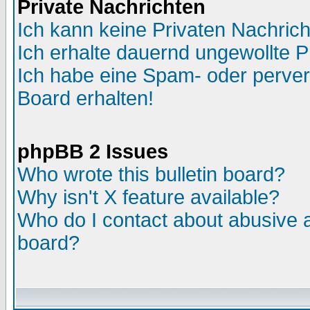
Private Nachrichten
Ich kann keine Privaten Nachric
Ich erhalte dauernd ungewollte P
Ich habe eine Spam- oder perve
Board erhalten!
phpBB 2 Issues
Who wrote this bulletin board?
Why isn't X feature available?
Who do I contact about abusive an
board?