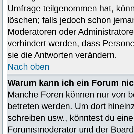
Umfrage teilgenommen hat, könn
löschen; falls jedoch schon jema
Moderatoren oder Administratoren
verhindert werden, dass Persone
sie die Antworten verändern.
Nach oben
Warum kann ich ein Forum nic
Manche Foren können nur von b
betreten werden. Um dort hinein
schreiben usw., könntest du eine
Forumsmoderator und der Boarda