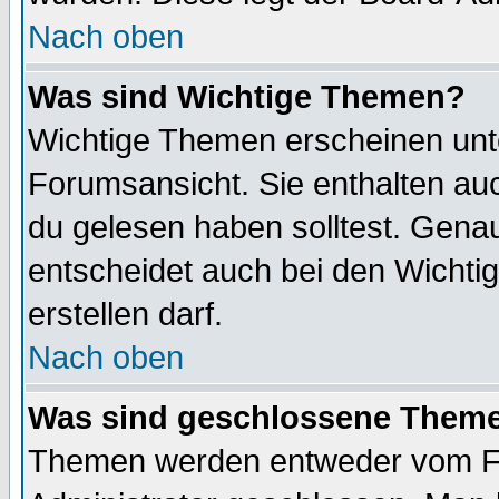
Nach oben
Was sind Wichtige Themen?
Wichtige Themen erscheinen unt
Forumsansicht. Sie enthalten auc
du gelesen haben solltest. Gena
entscheidet auch bei den Wichti
erstellen darf.
Nach oben
Was sind geschlossene Them
Themen werden entweder vom F