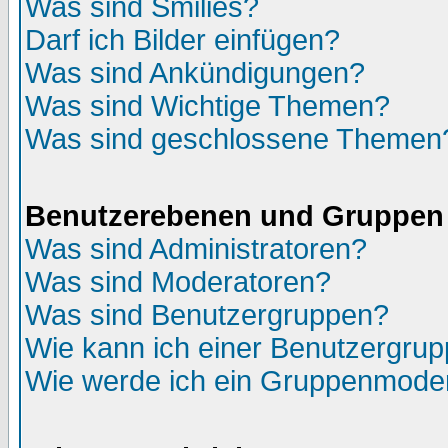
Was sind Smilies?
Darf ich Bilder einfügen?
Was sind Ankündigungen?
Was sind Wichtige Themen?
Was sind geschlossene Themen
Benutzerebenen und Gruppen
Was sind Administratoren?
Was sind Moderatoren?
Was sind Benutzergruppen?
Wie kann ich einer Benutzergrup
Wie werde ich ein Gruppenmode