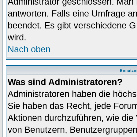
Administrator geschlossen. Man 
antworten. Falls eine Umfrage a
beendet. Es gibt verschiedene 
wird.
Nach oben
Benutze
Was sind Administratoren?
Administratoren haben die höch
Sie haben das Recht, jede Forum
Aktionen durchzuführen, wie di
von Benutzern, Benutzergruppen