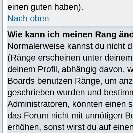
einen guten haben).
Nach oben
Wie kann ich meinen Rang än
Normalerweise kannst du nicht d
(Ränge erscheinen unter deine
deinem Profil, abhängig davon, w
Boards benutzen Ränge, um anzu
geschrieben wurden und bestimm
Administratoren, könnten einen s
das Forum nicht mit unnötigen B
erhöhen, sonst wirst du auf einen