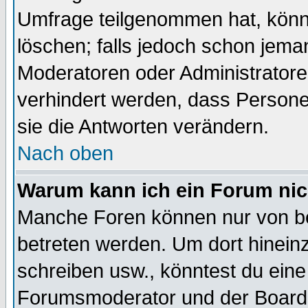
Umfrage teilgenommen hat, könn
löschen; falls jedoch schon jema
Moderatoren oder Administratoren
verhindert werden, dass Persone
sie die Antworten verändern.
Nach oben
Warum kann ich ein Forum nic
Manche Foren können nur von b
betreten werden. Um dort hinein
schreiben usw., könntest du eine
Forumsmoderator und der Boarda