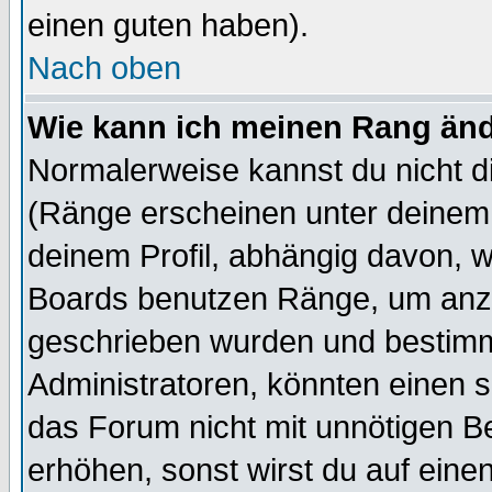
einen guten haben).
Nach oben
Wie kann ich meinen Rang än
Normalerweise kannst du nicht d
(Ränge erscheinen unter deine
deinem Profil, abhängig davon, w
Boards benutzen Ränge, um anzu
geschrieben wurden und bestimm
Administratoren, könnten einen s
das Forum nicht mit unnötigen B
erhöhen, sonst wirst du auf einen