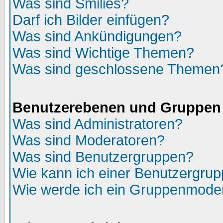
Was sind Smilies?
Darf ich Bilder einfügen?
Was sind Ankündigungen?
Was sind Wichtige Themen?
Was sind geschlossene Themen
Benutzerebenen und Gruppen
Was sind Administratoren?
Was sind Moderatoren?
Was sind Benutzergruppen?
Wie kann ich einer Benutzergrup
Wie werde ich ein Gruppenmode