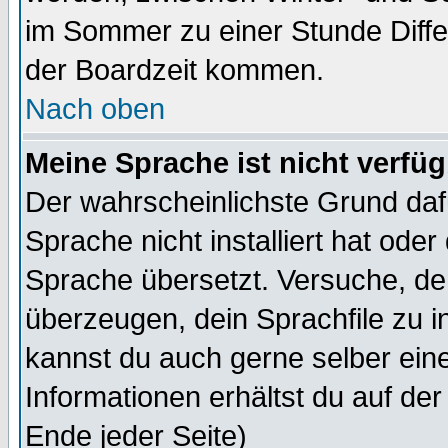
im Sommer zu einer Stunde Diff
der Boardzeit kommen.
Nach oben
Meine Sprache ist nicht verfüg
Der wahrscheinlichste Grund dafü
Sprache nicht installiert hat ode
Sprache übersetzt. Versuche, de
überzeugen, dein Sprachfile zu inst
kannst du auch gerne selber ein
Informationen erhältst du auf de
Ende jeder Seite)