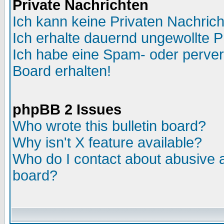
Private Nachrichten
Ich kann keine Privaten Nachric
Ich erhalte dauernd ungewollte P
Ich habe eine Spam- oder perve
Board erhalten!
phpBB 2 Issues
Who wrote this bulletin board?
Why isn't X feature available?
Who do I contact about abusive an
board?