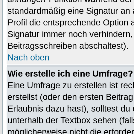
standardmäßig eine Signatur an 
Profil die entsprechende Option 
Signatur immer noch verhindern,
Beitragsschreiben abschaltest).
Nach oben
Wie erstelle ich eine Umfrage?
Eine Umfrage zu erstellen ist r
erstellst (oder den ersten Beitra
Erlaubnis dazu hast), solltest du
unterhalb der Textbox sehen (fall
möglicherweise nicht die erforder