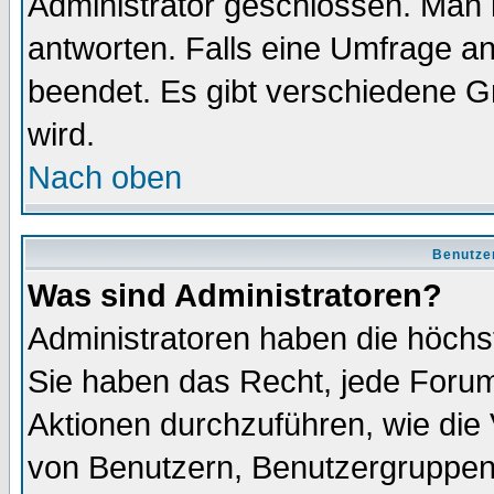
Administrator geschlossen. Man 
antworten. Falls eine Umfrage a
beendet. Es gibt verschiedene 
wird.
Nach oben
Benutze
Was sind Administratoren?
Administratoren haben die höch
Sie haben das Recht, jede Forum
Aktionen durchzuführen, wie di
von Benutzern, Benutzergruppen