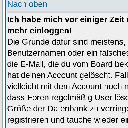
Nach oben
Ich habe mich vor einiger Zeit 
mehr einloggen!
Die Gründe dafür sind meistens,
Benutzernamen oder ein falsche
die E-Mail, die du vom Board be
hat deinen Account gelöscht. Falls
vielleicht mit dem Account noch n
dass Foren regelmäßig User lösc
Größe der Datenbank zu verringe
registrieren und tauche wieder ei