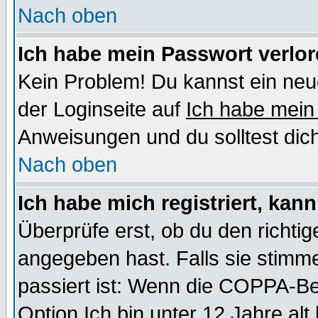
Nach oben
Ich habe mein Passwort verlor
Kein Problem! Du kannst ein neu
der Loginseite auf
Ich habe mein
Anweisungen und du solltest dic
Nach oben
Ich habe mich registriert, kan
Überprüfe erst, ob du den richt
angegeben hast. Falls sie stimme
passiert ist: Wenn die COPPA-Be
Option
Ich bin unter 12 Jahre alt