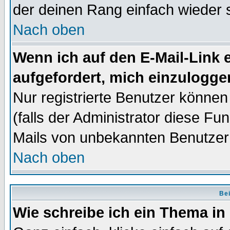
der deinen Rang einfach wieder 
Nach oben
Wenn ich auf den E-Mail-Link e
aufgefordert, mich einzulogge
Nur registrierte Benutzer könne
(falls der Administrator diese Fu
Mails von unbekannten Benutzer
Nach oben
Bei
Wie schreibe ich ein Thema in