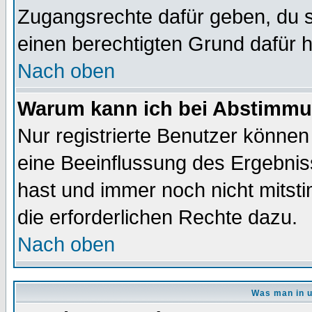
Zugangsrechte dafür geben, du so
einen berechtigten Grund dafür h
Nach oben
Warum kann ich bei Abstimmu
Nur registrierte Benutzer könne
eine Beeinflussung des Ergebnisse
hast und immer noch nicht mitsti
die erforderlichen Rechte dazu.
Nach oben
Was man in u