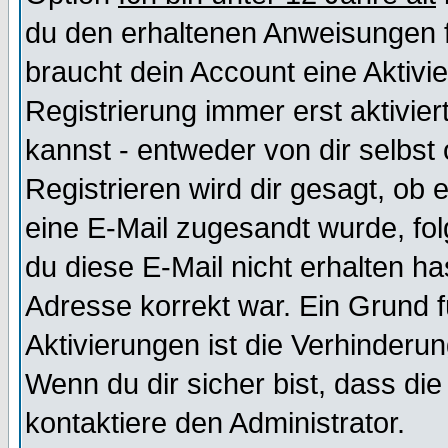
du den erhaltenen Anweisungen fol
braucht dein Account eine Aktivi
Registrierung immer erst aktivie
kannst - entweder von dir selbst
Registrieren wird dir gesagt, ob e
eine E-Mail zugesandt wurde, fol
du diese E-Mail nicht erhalten ha
Adresse korrekt war. Ein Grund 
Aktivierungen ist die Verhinder
Wenn du dir sicher bist, dass die
kontaktiere den Administrator.