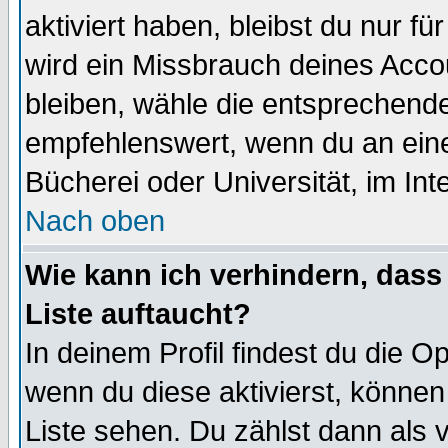
aktiviert haben, bleibst du nur f
wird ein Missbrauch deines Acco
bleiben, wähle die entsprechende
empfehlenswert, wenn du an einem
Bücherei oder Universität, im Int
Nach oben
Wie kann ich verhindern, dass 
Liste auftaucht?
In deinem Profil findest du die O
wenn du diese aktivierst, können
Liste sehen. Du zählst dann als 