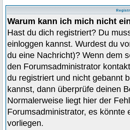
Regist
Warum kann ich mich nicht ei
Hast du dich registriert? Du muss
einloggen kannst. Wurdest du vo
du eine Nachricht)? Wenn dem so
den Forumsadministrator kontakt
du registriert und nicht gebannt 
kannst, dann überprüfe deinen 
Normalerweise liegt hier der Fehle
Forumsadministrator, es könnte e
vorliegen.