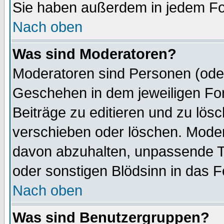
Sie haben außerdem in jedem Fo
Nach oben
Was sind Moderatoren?
Moderatoren sind Personen (oder
Geschehen in dem jeweiligen For
Beiträge zu editieren und zu lös
verschieben oder löschen. Mode
davon abzuhalten, unpassende T
oder sonstigen Blödsinn in das 
Nach oben
Was sind Benutzergruppen?