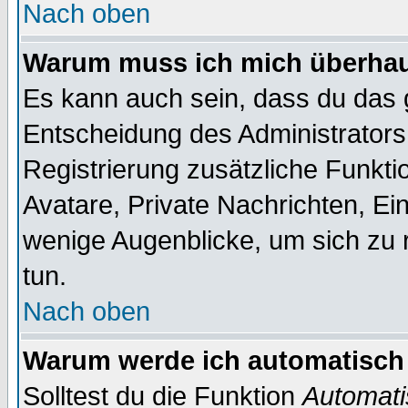
Nach oben
Warum muss ich mich überhaup
Es kann auch sein, dass du das g
Entscheidung des Administrators.
Registrierung zusätzliche Funktio
Avatare, Private Nachrichten, Ein
wenige Augenblicke, um sich zu re
tun.
Nach oben
Warum werde ich automatisch
Solltest du die Funktion
Automati