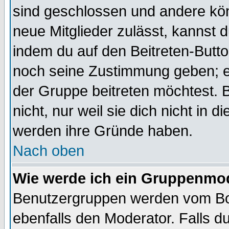
sind geschlossen und andere kön
neue Mitglieder zulässt, kannst d
indem du auf den Beitreten-Butt
noch seine Zustimmung geben; e
der Gruppe beitreten möchtest. 
nicht, nur weil sie dich nicht in
werden ihre Gründe haben.
Nach oben
Wie werde ich ein Gruppenmo
Benutzergruppen werden vom Boar
ebenfalls den Moderator. Falls du 