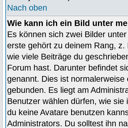
Nach oben
Wie kann ich ein Bild unter 
Es können sich zwei Bilder unt
erste gehört zu deinem Rang, z. 
wie viele Beiträge du geschriebe
Forum hast. Darunter befindet sic
genannt. Dies ist normalerweise
gebunden. Es liegt am Administra
Benutzer wählen dürfen, wie sie
du keine Avatare benutzen kanns
Administrators. Du solltest ihn 