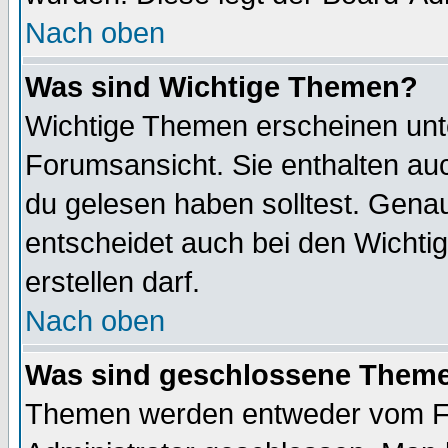
Nach oben
Was sind Wichtige Themen?
Wichtige Themen erscheinen unt
Forumsansicht. Sie enthalten auc
du gelesen haben solltest. Gena
entscheidet auch bei den Wichti
erstellen darf.
Nach oben
Was sind geschlossene Them
Themen werden entweder vom F