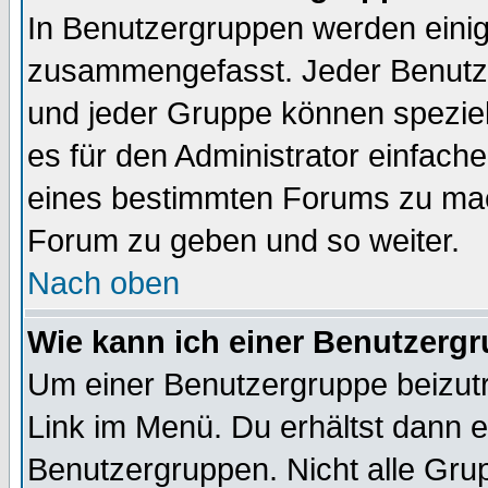
In Benutzergruppen werden einig
zusammengefasst. Jeder Benutz
und jeder Gruppe können speziell
es für den Administrator einfac
eines bestimmten Forums zu mach
Forum zu geben und so weiter.
Nach oben
Wie kann ich einer Benutzergr
Um einer Benutzergruppe beizutr
Link im Menü. Du erhältst dann e
Benutzergruppen. Nicht alle Gr