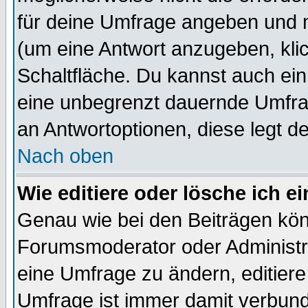
für deine Umfrage angeben und 
(um eine Antwort anzugeben, kli
Schaltfläche. Du kannst auch ein 
eine unbegrenzt dauernde Umfrag
an Antwortoptionen, diese legt de
Nach oben
Wie editiere oder lösche ich 
Genau wie bei den Beiträgen kö
Forumsmoderator oder Administra
eine Umfrage zu ändern, editiere
Umfrage ist immer damit verbun