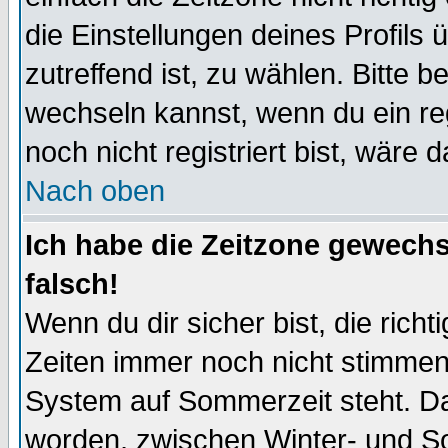
die Einstellungen deines Profils 
zutreffend ist, zu wählen. Bitte 
wechseln kannst, wenn du ein regis
noch nicht registriert bist, wäre 
Nach oben
Ich habe die Zeitzone gewechs
falsch!
Wenn du dir sicher bist, die rich
Zeiten immer noch nicht stimmen
System auf Sommerzeit steht. Da
worden, zwischen Winter- und S