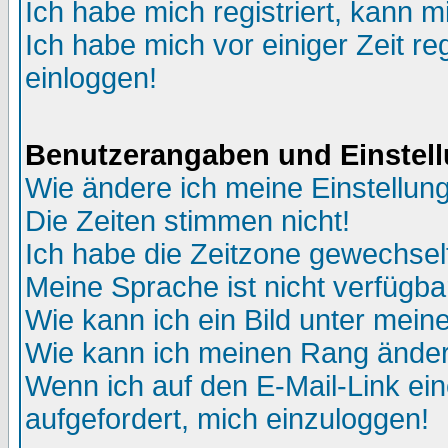
Ich habe mich registriert, kann m
Ich habe mich vor einiger Zeit re
einloggen!
Benutzerangaben und Einstel
Wie ändere ich meine Einstellun
Die Zeiten stimmen nicht!
Ich habe die Zeitzone gewechselt
Meine Sprache ist nicht verfügba
Wie kann ich ein Bild unter me
Wie kann ich meinen Rang ände
Wenn ich auf den E-Mail-Link ein
aufgefordert, mich einzuloggen!