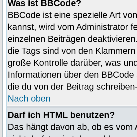
Was ist BBCode?
BBCode ist eine spezielle Art 
kannst, wird vom Administrator f
einzelnen Beiträgen deaktivieren
die Tags sind von den Klammern [
große Kontrolle darüber, was und
Informationen über den BBCode so
die du von der Beitrag schreiben
Nach oben
Darf ich HTML benutzen?
Das hängt davon ab, ob es vom Ad