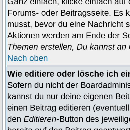
Ganz einfach, klicke einfach auf
Forums- oder Beitragsseite. Es ka
musst, bevor du eine Nachricht 
Aktionen werden am Ende der Sei
Themen erstellen, Du kannst an
Nach oben
Wie editiere oder lösche ich e
Sofern du nicht der Boardadminis
kannst du nur deine eigenen Beit
einen Beitrag editieren (eventuel
den
Editieren
-Button des jeweilig