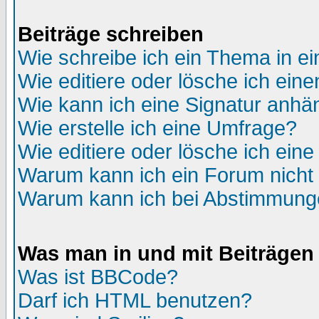
Beiträge schreiben
Wie schreibe ich ein Thema in e
Wie editiere oder lösche ich eine
Wie kann ich eine Signatur anh
Wie erstelle ich eine Umfrage?
Wie editiere oder lösche ich ein
Warum kann ich ein Forum nicht 
Warum kann ich bei Abstimmung
Was man in und mit Beiträgen
Was ist BBCode?
Darf ich HTML benutzen?