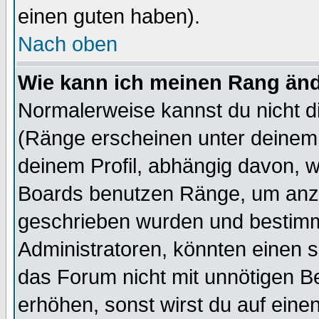
einen guten haben).
Nach oben
Wie kann ich meinen Rang än
Normalerweise kannst du nicht d
(Ränge erscheinen unter deine
deinem Profil, abhängig davon, w
Boards benutzen Ränge, um anzu
geschrieben wurden und bestimm
Administratoren, könnten einen s
das Forum nicht mit unnötigen B
erhöhen, sonst wirst du auf einen