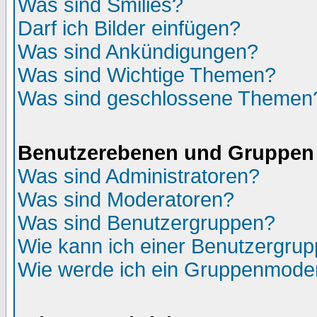
Was sind Smilies?
Darf ich Bilder einfügen?
Was sind Ankündigungen?
Was sind Wichtige Themen?
Was sind geschlossene Themen
Benutzerebenen und Gruppen
Was sind Administratoren?
Was sind Moderatoren?
Was sind Benutzergruppen?
Wie kann ich einer Benutzergrup
Wie werde ich ein Gruppenmode