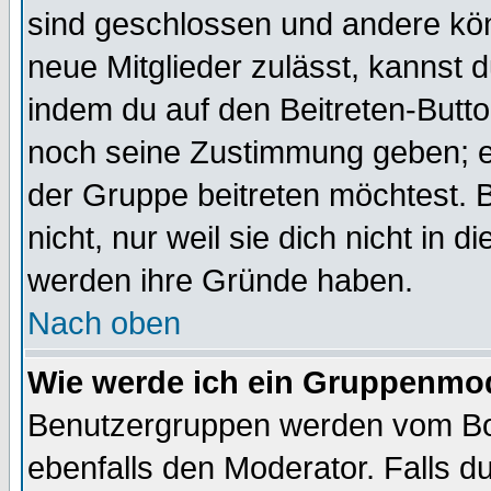
sind geschlossen und andere kön
neue Mitglieder zulässt, kannst d
indem du auf den Beitreten-Butt
noch seine Zustimmung geben; e
der Gruppe beitreten möchtest. 
nicht, nur weil sie dich nicht in
werden ihre Gründe haben.
Nach oben
Wie werde ich ein Gruppenmo
Benutzergruppen werden vom Boar
ebenfalls den Moderator. Falls du 