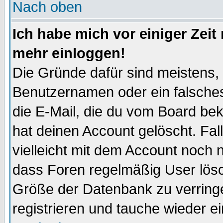
Nach oben
Ich habe mich vor einiger Zeit 
mehr einloggen!
Die Gründe dafür sind meistens,
Benutzernamen oder ein falsche
die E-Mail, die du vom Board be
hat deinen Account gelöscht. Falls
vielleicht mit dem Account noch n
dass Foren regelmäßig User lösc
Größe der Datenbank zu verringe
registrieren und tauche wieder ei