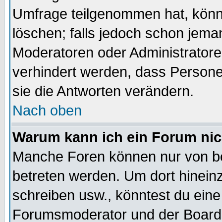
Umfrage teilgenommen hat, könn
löschen; falls jedoch schon jema
Moderatoren oder Administratoren
verhindert werden, dass Persone
sie die Antworten verändern.
Nach oben
Warum kann ich ein Forum nic
Manche Foren können nur von b
betreten werden. Um dort hinein
schreiben usw., könntest du eine
Forumsmoderator und der Boarda