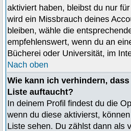
aktiviert haben, bleibst du nur f
wird ein Missbrauch deines Acco
bleiben, wähle die entsprechende
empfehlenswert, wenn du an einem
Bücherei oder Universität, im Int
Nach oben
Wie kann ich verhindern, dass 
Liste auftaucht?
In deinem Profil findest du die O
wenn du diese aktivierst, können
Liste sehen. Du zählst dann als 