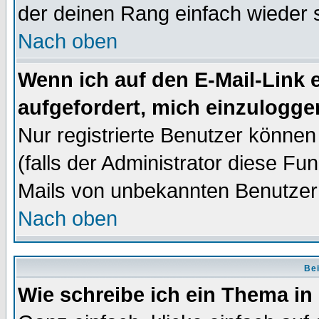
der deinen Rang einfach wieder 
Nach oben
Wenn ich auf den E-Mail-Link e
aufgefordert, mich einzulogge
Nur registrierte Benutzer könne
(falls der Administrator diese Fu
Mails von unbekannten Benutzer
Nach oben
Bei
Wie schreibe ich ein Thema in