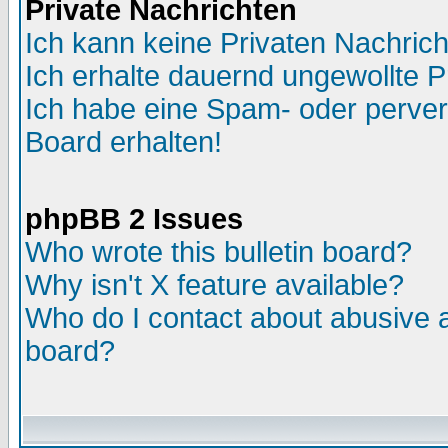
Private Nachrichten
Ich kann keine Privaten Nachric
Ich erhalte dauernd ungewollte P
Ich habe eine Spam- oder perve
Board erhalten!
phpBB 2 Issues
Who wrote this bulletin board?
Why isn't X feature available?
Who do I contact about abusive an
board?