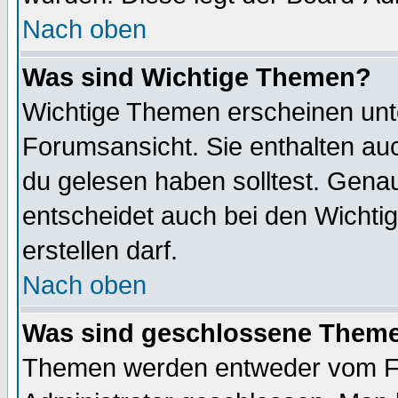
Nach oben
Was sind Wichtige Themen?
Wichtige Themen erscheinen unt
Forumsansicht. Sie enthalten auc
du gelesen haben solltest. Gena
entscheidet auch bei den Wichti
erstellen darf.
Nach oben
Was sind geschlossene Them
Themen werden entweder vom F