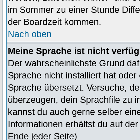
im Sommer zu einer Stunde Diff
der Boardzeit kommen.
Nach oben
Meine Sprache ist nicht verfüg
Der wahrscheinlichste Grund dafü
Sprache nicht installiert hat ode
Sprache übersetzt. Versuche, de
überzeugen, dein Sprachfile zu inst
kannst du auch gerne selber ein
Informationen erhältst du auf de
Ende jeder Seite)