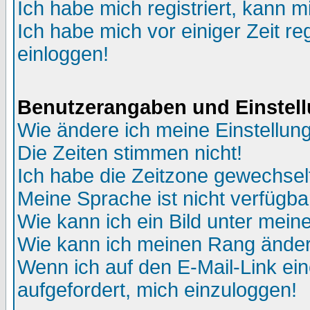
Ich habe mich registriert, kann m
Ich habe mich vor einiger Zeit re
einloggen!
Benutzerangaben und Einstel
Wie ändere ich meine Einstellun
Die Zeiten stimmen nicht!
Ich habe die Zeitzone gewechselt
Meine Sprache ist nicht verfügba
Wie kann ich ein Bild unter me
Wie kann ich meinen Rang ände
Wenn ich auf den E-Mail-Link ein
aufgefordert, mich einzuloggen!