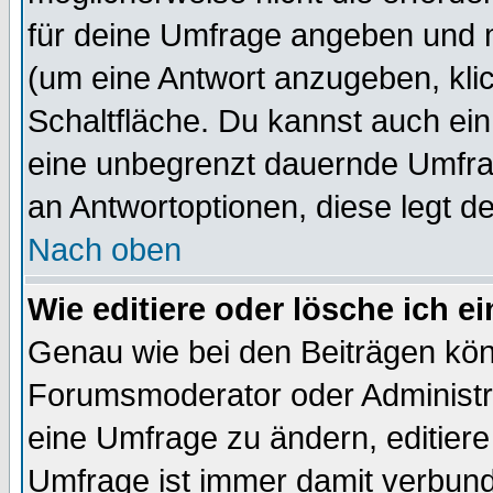
für deine Umfrage angeben und 
(um eine Antwort anzugeben, kli
Schaltfläche. Du kannst auch ein 
eine unbegrenzt dauernde Umfrag
an Antwortoptionen, diese legt de
Nach oben
Wie editiere oder lösche ich 
Genau wie bei den Beiträgen kö
Forumsmoderator oder Administra
eine Umfrage zu ändern, editiere
Umfrage ist immer damit verbun