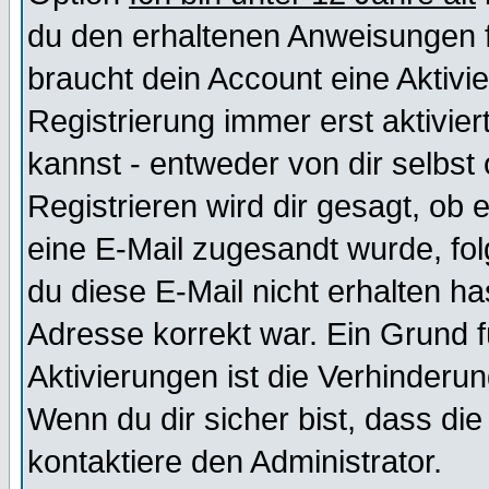
du den erhaltenen Anweisungen fol
braucht dein Account eine Aktivi
Registrierung immer erst aktivie
kannst - entweder von dir selbst
Registrieren wird dir gesagt, ob e
eine E-Mail zugesandt wurde, fol
du diese E-Mail nicht erhalten ha
Adresse korrekt war. Ein Grund 
Aktivierungen ist die Verhinder
Wenn du dir sicher bist, dass die
kontaktiere den Administrator.