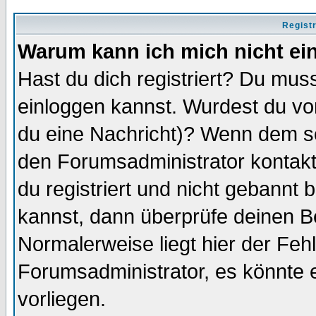
Regist
Warum kann ich mich nicht ei
Hast du dich registriert? Du muss
einloggen kannst. Wurdest du vo
du eine Nachricht)? Wenn dem so
den Forumsadministrator kontakt
du registriert und nicht gebannt 
kannst, dann überprüfe deinen 
Normalerweise liegt hier der Fehle
Forumsadministrator, es könnte e
vorliegen.