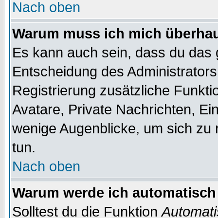
Nach oben
Warum muss ich mich überhaup
Es kann auch sein, dass du das g
Entscheidung des Administrators.
Registrierung zusätzliche Funktio
Avatare, Private Nachrichten, Ein
wenige Augenblicke, um sich zu re
tun.
Nach oben
Warum werde ich automatisch
Solltest du die Funktion
Automati