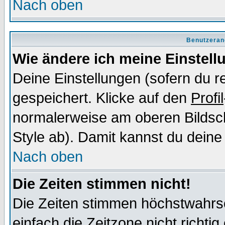
Nach oben
Benutzeran
Wie ändere ich meine Einstel
Deine Einstellungen (sofern du re
gespeichert. Klicke auf den
Profil
normalerweise am oberen Bildsc
Style ab). Damit kannst du deine
Nach oben
Die Zeiten stimmen nicht!
Die Zeiten stimmen höchstwahrsc
einfach die Zeitzone nicht richtig 