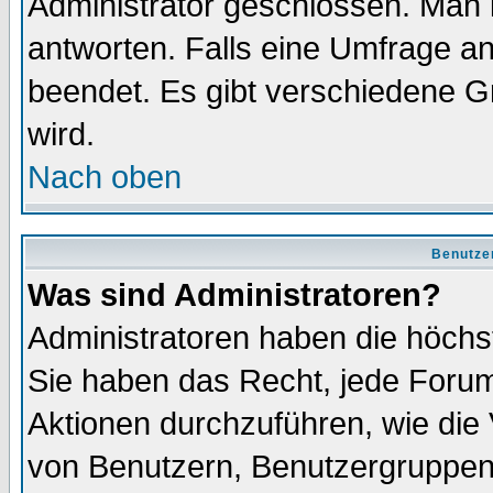
Administrator geschlossen. Man 
antworten. Falls eine Umfrage a
beendet. Es gibt verschiedene 
wird.
Nach oben
Benutze
Was sind Administratoren?
Administratoren haben die höch
Sie haben das Recht, jede Forum
Aktionen durchzuführen, wie di
von Benutzern, Benutzergruppen