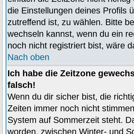
die Einstellungen deines Profils 
zutreffend ist, zu wählen. Bitte 
wechseln kannst, wenn du ein regis
noch nicht registriert bist, wäre 
Nach oben
Ich habe die Zeitzone gewechs
falsch!
Wenn du dir sicher bist, die rich
Zeiten immer noch nicht stimmen
System auf Sommerzeit steht. Da
worden, zwischen Winter- und S