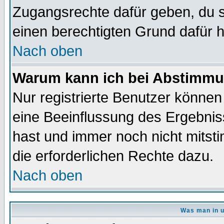
Zugangsrechte dafür geben, du so
einen berechtigten Grund dafür h
Nach oben
Warum kann ich bei Abstimmu
Nur registrierte Benutzer könne
eine Beeinflussung des Ergebnisse
hast und immer noch nicht mitsti
die erforderlichen Rechte dazu.
Nach oben
Was man in u