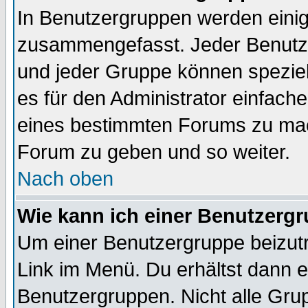
In Benutzergruppen werden einig
zusammengefasst. Jeder Benutz
und jeder Gruppe können speziell
es für den Administrator einfac
eines bestimmten Forums zu mach
Forum zu geben und so weiter.
Nach oben
Wie kann ich einer Benutzergr
Um einer Benutzergruppe beizutr
Link im Menü. Du erhältst dann e
Benutzergruppen. Nicht alle Gr