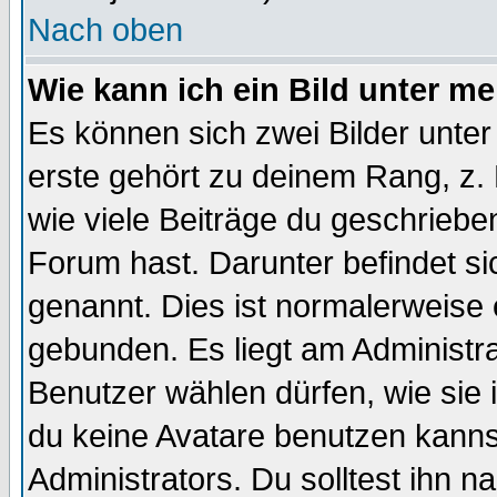
Nach oben
Wie kann ich ein Bild unter 
Es können sich zwei Bilder unt
erste gehört zu deinem Rang, z. 
wie viele Beiträge du geschriebe
Forum hast. Darunter befindet sic
genannt. Dies ist normalerweise
gebunden. Es liegt am Administra
Benutzer wählen dürfen, wie sie
du keine Avatare benutzen kanns
Administrators. Du solltest ihn 