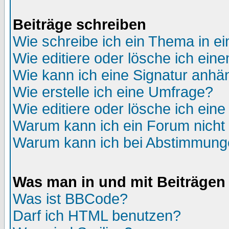
Beiträge schreiben
Wie schreibe ich ein Thema in e
Wie editiere oder lösche ich eine
Wie kann ich eine Signatur anh
Wie erstelle ich eine Umfrage?
Wie editiere oder lösche ich ein
Warum kann ich ein Forum nicht 
Warum kann ich bei Abstimmung
Was man in und mit Beiträgen
Was ist BBCode?
Darf ich HTML benutzen?