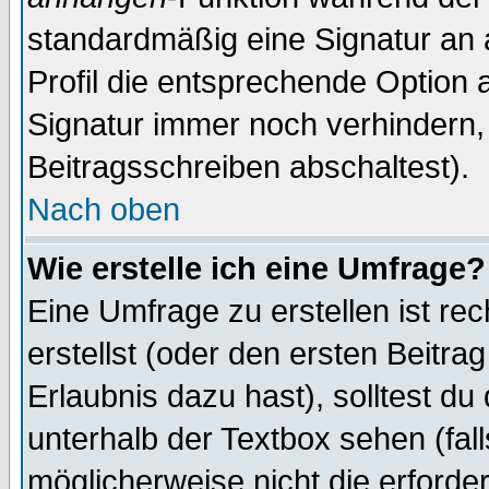
standardmäßig eine Signatur an 
Profil die entsprechende Option 
Signatur immer noch verhindern,
Beitragsschreiben abschaltest).
Nach oben
Wie erstelle ich eine Umfrage?
Eine Umfrage zu erstellen ist r
erstellst (oder den ersten Beitra
Erlaubnis dazu hast), solltest du
unterhalb der Textbox sehen (fall
möglicherweise nicht die erforder