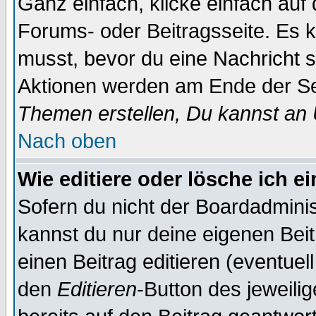
Ganz einfach, klicke einfach auf
Forums- oder Beitragsseite. Es ka
musst, bevor du eine Nachricht 
Aktionen werden am Ende der Sei
Themen erstellen, Du kannst an
Nach oben
Wie editiere oder lösche ich e
Sofern du nicht der Boardadminis
kannst du nur deine eigenen Beit
einen Beitrag editieren (eventuel
den
Editieren
-Button des jeweilig