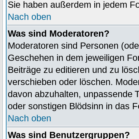
Sie haben außerdem in jedem Fo
Nach oben
Was sind Moderatoren?
Moderatoren sind Personen (oder
Geschehen in dem jeweiligen For
Beiträge zu editieren und zu lös
verschieben oder löschen. Mode
davon abzuhalten, unpassende T
oder sonstigen Blödsinn in das 
Nach oben
Was sind Benutzergruppen?