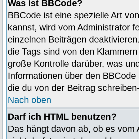
Was ist BBCode?
BBCode ist eine spezielle Art 
kannst, wird vom Administrator f
einzelnen Beiträgen deaktivieren
die Tags sind von den Klammern [
große Kontrolle darüber, was und
Informationen über den BBCode so
die du von der Beitrag schreiben
Nach oben
Darf ich HTML benutzen?
Das hängt davon ab, ob es vom Ad