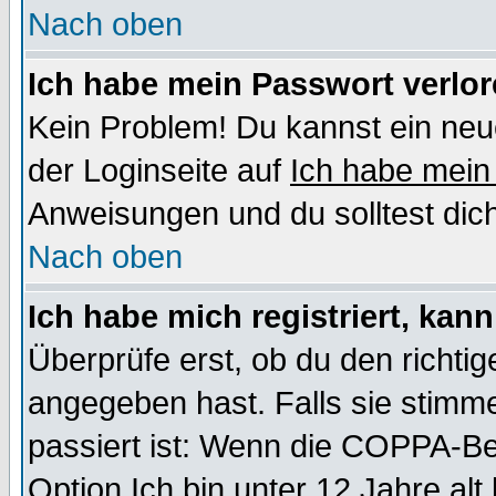
Nach oben
Ich habe mein Passwort verlor
Kein Problem! Du kannst ein neu
der Loginseite auf
Ich habe mein
Anweisungen und du solltest dic
Nach oben
Ich habe mich registriert, kan
Überprüfe erst, ob du den richt
angegeben hast. Falls sie stimme
passiert ist: Wenn die COPPA-Be
Option
Ich bin unter 12 Jahre alt