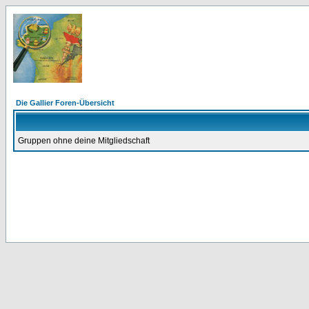
Die Gallier Foren-Übersicht
Gruppen ohne deine Mitgliedschaft