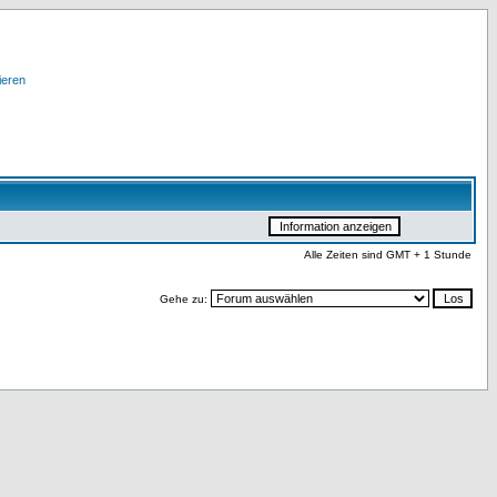
ieren
Alle Zeiten sind GMT + 1 Stunde
Gehe zu: