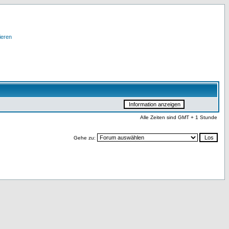
ieren
Alle Zeiten sind GMT + 1 Stunde
Gehe zu: