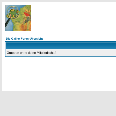
Die Gallier Foren-Übersicht
Gruppen ohne deine Mitgliedschaft