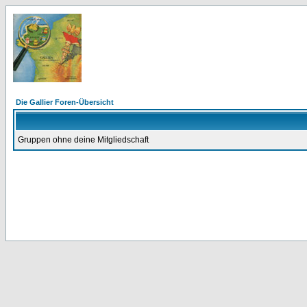
Die Gallier Foren-Übersicht
Gruppen ohne deine Mitgliedschaft