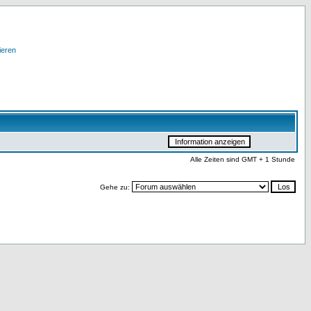
ieren
Alle Zeiten sind GMT + 1 Stunde
Gehe zu: