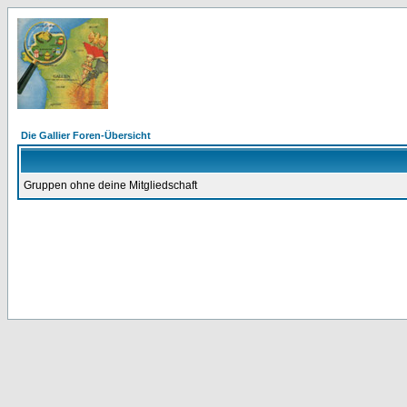
Die Gallier Foren-Übersicht
Gruppen ohne deine Mitgliedschaft