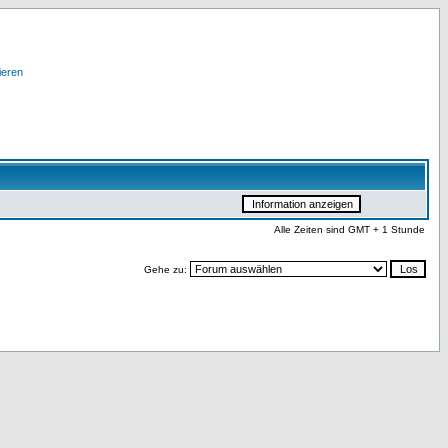
ieren
Alle Zeiten sind GMT + 1 Stunde
Gehe zu: