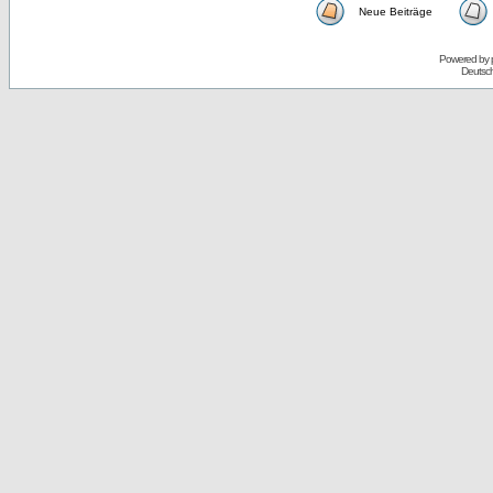
Neue Beiträge
Powered by
Deutsc