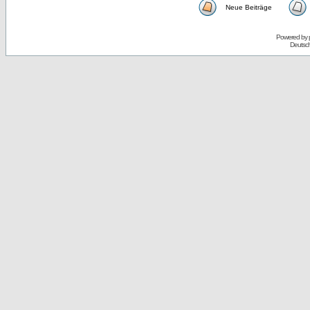
Neue Beiträge
Powered by
Deutsc