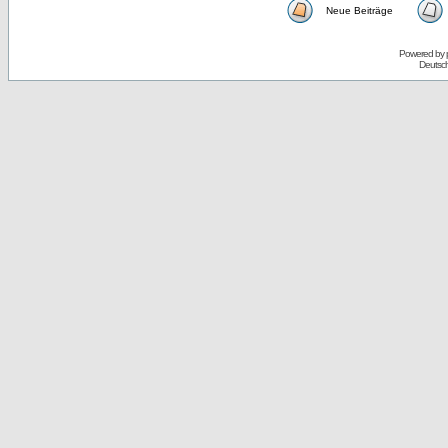
Neue Beiträge
Powered by
Deutsc