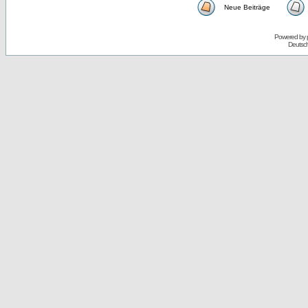
Neue Beiträge
Powered by
Deutsc