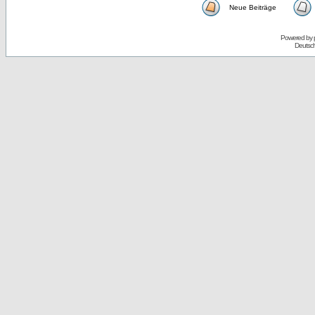
Neue Beiträge
Powered by
Deutsc