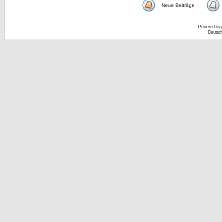
Neue Beiträge
Powered by
Deutsc