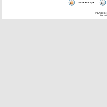
Neue Beiträge
Powered by
Deutsc