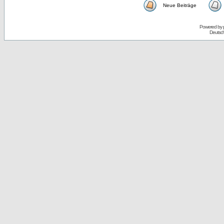
Neue Beiträge
Powered by
Deutsc