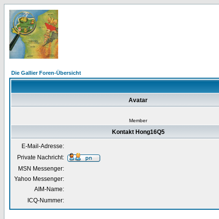
Die Gallier Foren-Übersicht
Avatar
Member
Kontakt Hong16Q5
E-Mail-Adresse:
Private Nachricht:
MSN Messenger:
Yahoo Messenger:
AIM-Name:
ICQ-Nummer: