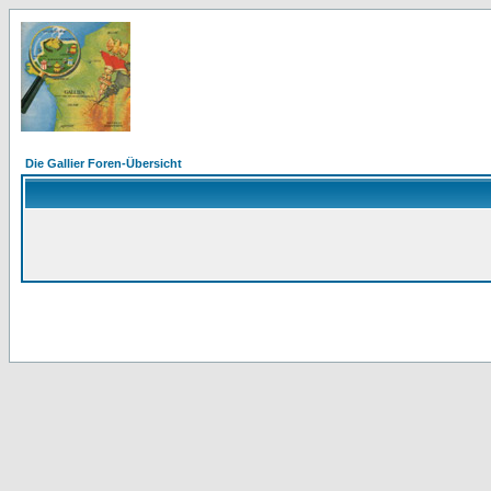
Die Gallier Foren-Übersicht