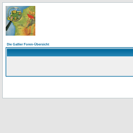
Die Gallier Foren-Übersicht