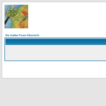
Die Gallier Foren-Übersicht