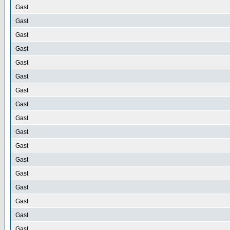
Gast
Gast
Gast
Gast
Gast
Gast
Gast
Gast
Gast
Gast
Gast
Gast
Gast
Gast
Gast
Gast
Gast