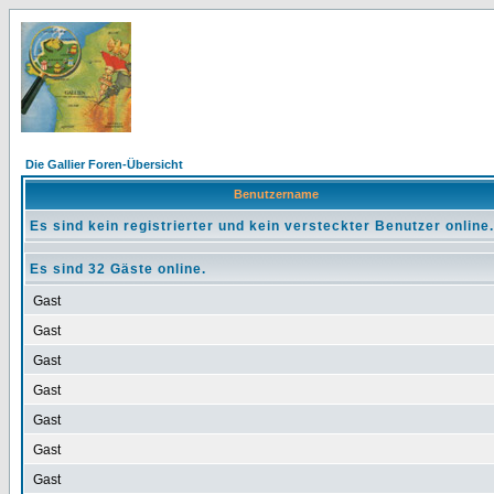
Die Gallier Foren-Übersicht
Benutzername
Es sind kein registrierter und kein versteckter Benutzer online.
Es sind 32 Gäste online.
Gast
Gast
Gast
Gast
Gast
Gast
Gast