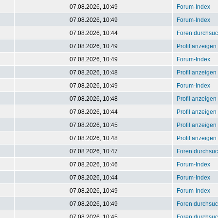
07.08.2026, 10:49
Forum-Index
07.08.2026, 10:49
Forum-Index
07.08.2026, 10:44
Foren durchsu
07.08.2026, 10:49
Profil anzeigen
07.08.2026, 10:49
Forum-Index
07.08.2026, 10:48
Profil anzeigen
07.08.2026, 10:49
Forum-Index
07.08.2026, 10:48
Profil anzeigen
07.08.2026, 10:44
Profil anzeigen
07.08.2026, 10:45
Profil anzeigen
07.08.2026, 10:48
Profil anzeigen
07.08.2026, 10:47
Foren durchsu
07.08.2026, 10:46
Forum-Index
07.08.2026, 10:44
Forum-Index
07.08.2026, 10:49
Forum-Index
07.08.2026, 10:49
Foren durchsu
07.08.2026, 10:45
Foren durchsu