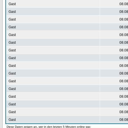
Gast
08.08
Gast
08.08
Gast
08.08
Gast
08.08
Gast
08.08
Gast
08.08
Gast
08.08
Gast
08.08
Gast
08.08
Gast
08.08
Gast
08.08
Gast
08.08
Gast
08.08
Gast
08.08
Gast
08.08
Gast
08.08
Diese Daten zeigen an, wer in den letzten 5 Minuten online war.