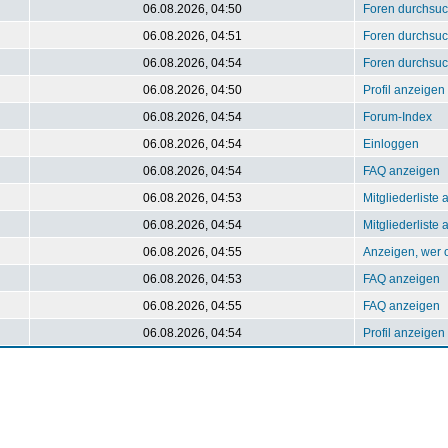
06.08.2026, 04:50
Foren durchsu
06.08.2026, 04:51
Foren durchsu
06.08.2026, 04:54
Foren durchsu
06.08.2026, 04:50
Profil anzeigen
06.08.2026, 04:54
Forum-Index
06.08.2026, 04:54
Einloggen
06.08.2026, 04:54
FAQ anzeigen
06.08.2026, 04:53
Mitgliederliste
06.08.2026, 04:54
Mitgliederliste
06.08.2026, 04:55
Anzeigen, wer o
06.08.2026, 04:53
FAQ anzeigen
06.08.2026, 04:55
FAQ anzeigen
06.08.2026, 04:54
Profil anzeigen