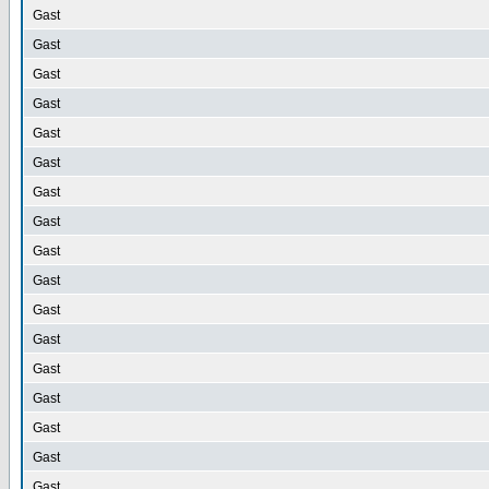
Gast
Gast
Gast
Gast
Gast
Gast
Gast
Gast
Gast
Gast
Gast
Gast
Gast
Gast
Gast
Gast
Gast