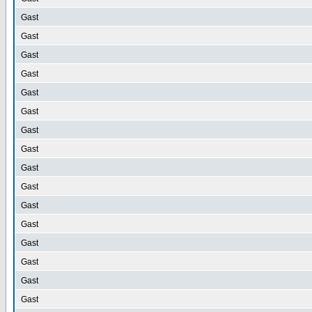
Gast
Gast
Gast
Gast
Gast
Gast
Gast
Gast
Gast
Gast
Gast
Gast
Gast
Gast
Gast
Gast