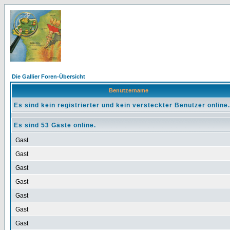
Die Gallier Foren-Übersicht
Benutzername
Es sind kein registrierter und kein versteckter Benutzer online.
Es sind 53 Gäste online.
Gast
Gast
Gast
Gast
Gast
Gast
Gast