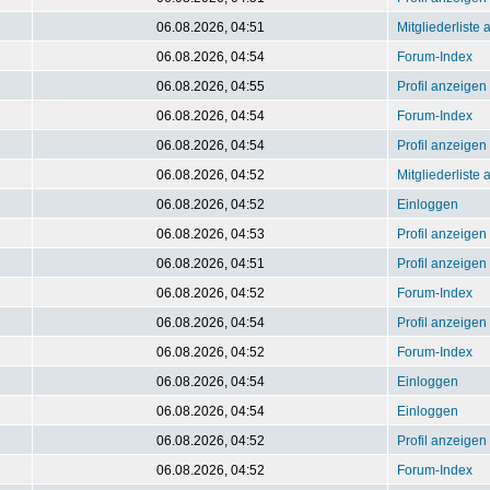
06.08.2026, 04:51
Mitgliederliste
06.08.2026, 04:54
Forum-Index
06.08.2026, 04:55
Profil anzeigen
06.08.2026, 04:54
Forum-Index
06.08.2026, 04:54
Profil anzeigen
06.08.2026, 04:52
Mitgliederliste
06.08.2026, 04:52
Einloggen
06.08.2026, 04:53
Profil anzeigen
06.08.2026, 04:51
Profil anzeigen
06.08.2026, 04:52
Forum-Index
06.08.2026, 04:54
Profil anzeigen
06.08.2026, 04:52
Forum-Index
06.08.2026, 04:54
Einloggen
06.08.2026, 04:54
Einloggen
06.08.2026, 04:52
Profil anzeigen
06.08.2026, 04:52
Forum-Index