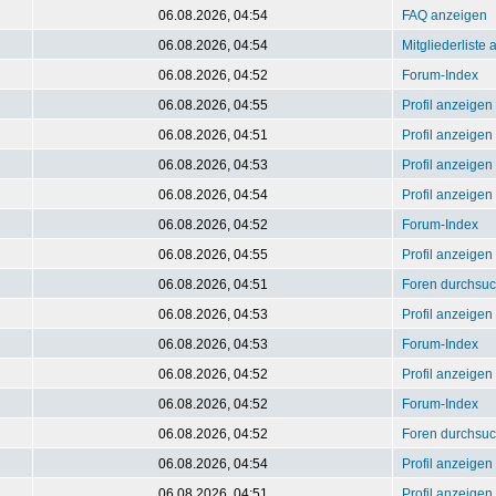
06.08.2026, 04:54
FAQ anzeigen
06.08.2026, 04:54
Mitgliederliste
06.08.2026, 04:52
Forum-Index
06.08.2026, 04:55
Profil anzeigen
06.08.2026, 04:51
Profil anzeigen
06.08.2026, 04:53
Profil anzeigen
06.08.2026, 04:54
Profil anzeigen
06.08.2026, 04:52
Forum-Index
06.08.2026, 04:55
Profil anzeigen
06.08.2026, 04:51
Foren durchsu
06.08.2026, 04:53
Profil anzeigen
06.08.2026, 04:53
Forum-Index
06.08.2026, 04:52
Profil anzeigen
06.08.2026, 04:52
Forum-Index
06.08.2026, 04:52
Foren durchsu
06.08.2026, 04:54
Profil anzeigen
06.08.2026, 04:51
Profil anzeigen