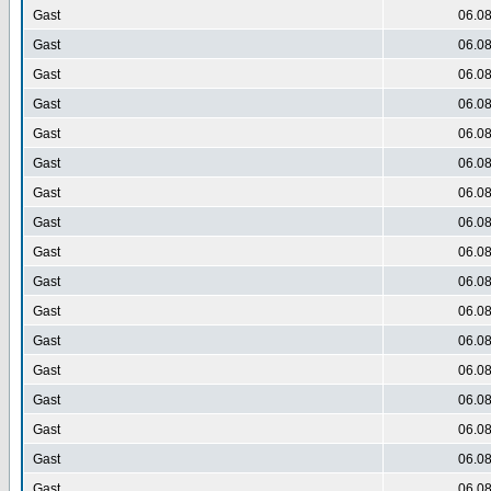
Gast
06.08
Gast
06.08
Gast
06.08
Gast
06.08
Gast
06.08
Gast
06.08
Gast
06.08
Gast
06.08
Gast
06.08
Gast
06.08
Gast
06.08
Gast
06.08
Gast
06.08
Gast
06.08
Gast
06.08
Gast
06.08
Gast
06.08