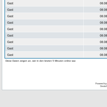
Gast
08.08
Gast
08.08
Gast
08.08
Gast
08.08
Gast
08.08
Gast
08.08
Gast
08.08
Gast
08.08
Gast
08.08
Diese Daten zeigen an, wer in den letzten 5 Minuten online war.
Powered by
Deutsc